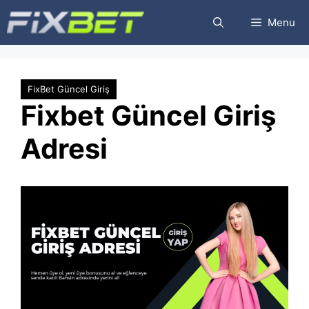
İçeriğe
Menu
atla
FixBet Güncel Giriş
Fixbet Güncel Giriş
Adresi