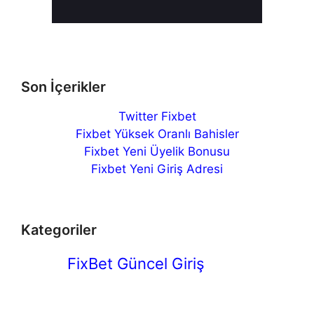
Fixbet guncel giris
Son İçerikler
Twitter Fixbet
Fixbet Yüksek Oranlı Bahisler
Fixbet Yeni Üyelik Bonusu
Fixbet Yeni Giriş Adresi
Kategoriler
FixBet Güncel Giriş