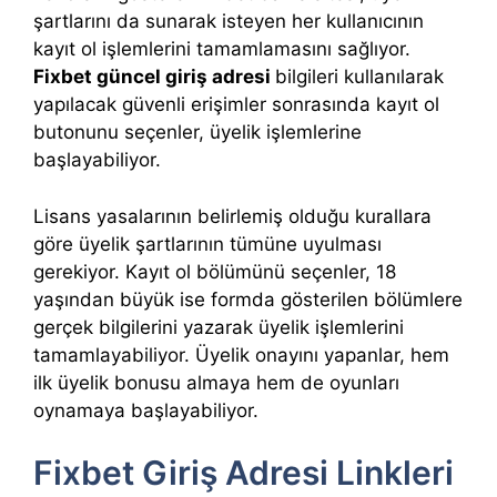
şartlarını da sunarak isteyen her kullanıcının
kayıt ol işlemlerini tamamlamasını sağlıyor.
Fixbet güncel giriş adresi
bilgileri kullanılarak
yapılacak güvenli erişimler sonrasında kayıt ol
butonunu seçenler, üyelik işlemlerine
başlayabiliyor.
Lisans yasalarının belirlemiş olduğu kurallara
göre üyelik şartlarının tümüne uyulması
gerekiyor. Kayıt ol bölümünü seçenler, 18
yaşından büyük ise formda gösterilen bölümlere
gerçek bilgilerini yazarak üyelik işlemlerini
tamamlayabiliyor. Üyelik onayını yapanlar, hem
ilk üyelik bonusu almaya hem de oyunları
oynamaya başlayabiliyor.
Fixbet Giriş Adresi Linkleri