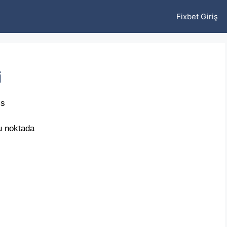
Fixbet Giriş
i
is
u noktada