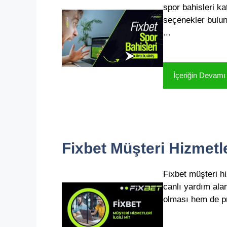
spor bahisleri ka
seçenekler bulun
...
İçeriğin Devamı
Fixbet Müşteri Hizmetler
Fixbet müşteri hiz
canlı yardım ala
olması hem de pr