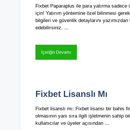
Fixbet Paparaplus ile para yatırma sadece 
için! Yatırım yöntemine özel bilinmesi gere
bilgileri ve güvenlik detaylarını yazımızdan 
edebilirsiniz. ...
İçeriğin Devamı
Fixbet Lisanslı Mı
Fixbet lisanslı mı: Fixbet lisansı bir bahis f
olmasının yanı sıra ilgili işletmenin sahip ol
kullanıcılar ve üyeler açısından ...