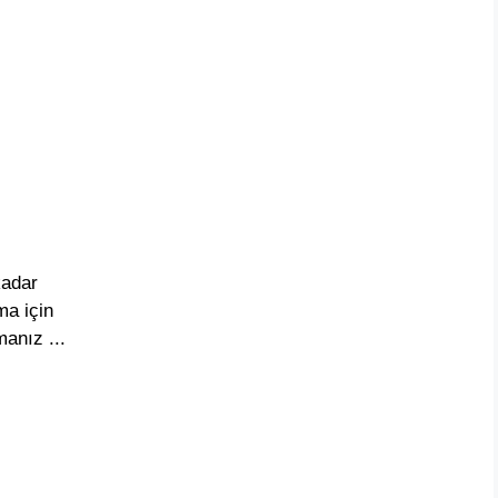
kadar
ma için
anız ...