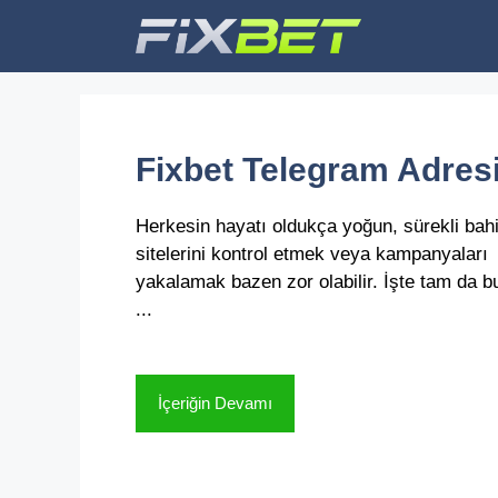
İçeriğe
atla
Fixbet Telegram Adres
Herkesin hayatı oldukça yoğun, sürekli bah
sitelerini kontrol etmek veya kampanyaları
yakalamak bazen zor olabilir. İşte tam da b
...
İçeriğin Devamı