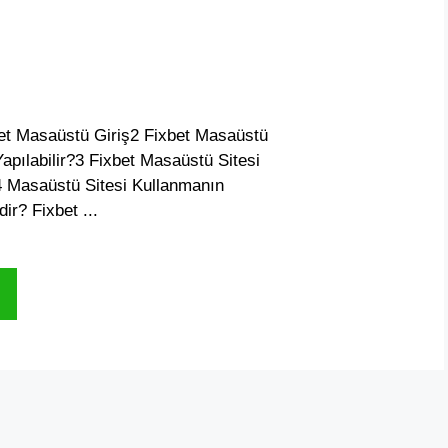
bet Masaüstü Giriş2 Fixbet Masaüstü
Yapılabilir?3 Fixbet Masaüstü Sitesi
?4 Masaüstü Sitesi Kullanmanın
ir? Fixbet ...