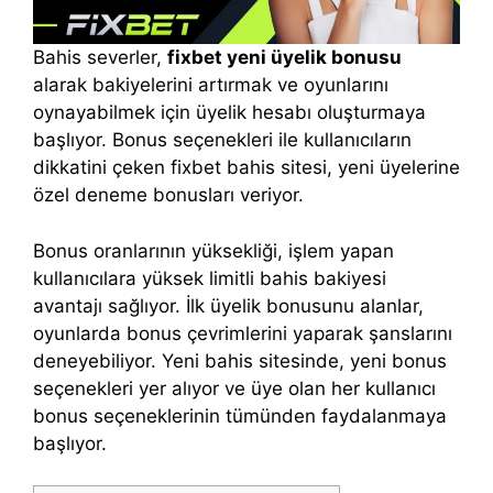
Bahis severler,
fixbet yeni üyelik bonusu
alarak bakiyelerini artırmak ve oyunlarını
oynayabilmek için üyelik hesabı oluşturmaya
başlıyor. Bonus seçenekleri ile kullanıcıların
dikkatini çeken fixbet bahis sitesi, yeni üyelerine
özel deneme bonusları veriyor.
Bonus oranlarının yüksekliği, işlem yapan
kullanıcılara yüksek limitli bahis bakiyesi
avantajı sağlıyor. İlk üyelik bonusunu alanlar,
oyunlarda bonus çevrimlerini yaparak şanslarını
deneyebiliyor. Yeni bahis sitesinde, yeni bonus
seçenekleri yer alıyor ve üye olan her kullanıcı
bonus seçeneklerinin tümünden faydalanmaya
başlıyor.