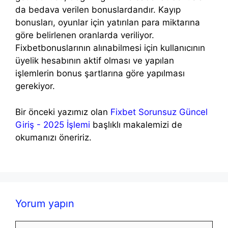
da bedava verilen bonuslardandır. Kayıp
bonusları, oyunlar için yatırılan para miktarına
göre belirlenen oranlarda veriliyor.
Fixbetbonuslarının alınabilmesi için kullanıcının
üyelik hesabının aktif olması ve yapılan
işlemlerin bonus şartlarına göre yapılması
gerekiyor.
Bir önceki yazımız olan
Fixbet Sorunsuz Güncel
Giriş - 2025 İşlemi
başlıklı makalemizi de
okumanızı öneririz.
Yorum yapın
Yorum