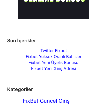
Fixbet guncel giris
Son İçerikler
Twitter Fixbet
Fixbet Yüksek Oranlı Bahisler
Fixbet Yeni Üyelik Bonusu
Fixbet Yeni Giriş Adresi
Kategoriler
FixBet Güncel Giriş