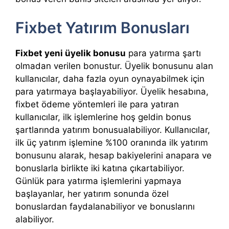
Fixbet Yatırım Bonusları
Fixbet yeni üyelik bonusu
para yatırma şartı
olmadan verilen bonustur. Üyelik bonusunu alan
kullanıcılar, daha fazla oyun oynayabilmek için
para yatırmaya başlayabiliyor. Üyelik hesabına,
fixbet ödeme yöntemleri ile para yatıran
kullanıcılar, ilk işlemlerine hoş geldin bonus
şartlarında yatırım bonusualabiliyor. Kullanıcılar,
ilk üç yatırım işlemine %100 oranında ilk yatırım
bonusunu alarak, hesap bakiyelerini anapara ve
bonuslarla birlikte iki katına çıkartabiliyor.
Günlük para yatırma işlemlerini yapmaya
başlayanlar, her yatırım sonunda özel
bonuslardan faydalanabiliyor ve bonuslarını
alabiliyor.