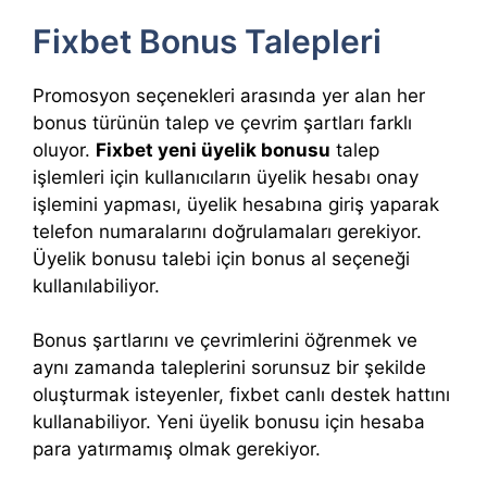
Fixbet Bonus Talepleri
Promosyon seçenekleri arasında yer alan her
bonus türünün talep ve çevrim şartları farklı
oluyor.
Fixbet yeni üyelik bonusu
talep
işlemleri için kullanıcıların üyelik hesabı onay
işlemini yapması, üyelik hesabına giriş yaparak
telefon numaralarını doğrulamaları gerekiyor.
Üyelik bonusu talebi için bonus al seçeneği
kullanılabiliyor.
Bonus şartlarını ve çevrimlerini öğrenmek ve
aynı zamanda taleplerini sorunsuz bir şekilde
oluşturmak isteyenler, fixbet canlı destek hattını
kullanabiliyor. Yeni üyelik bonusu için hesaba
para yatırmamış olmak gerekiyor.