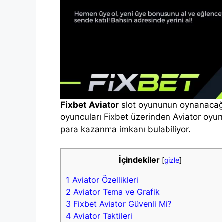
Fixbet Aviator
slot oyununun oynanacağı 
oyuncuları Fixbet üzerinden Aviator oyun
para kazanma imkanı bulabiliyor.
İçindekiler
[
gizle
]
1
Aviator Özellikleri
2
Aviator Tema ve Grafik
3
Fixbet Aviator Güvenli Mi?
4
Aviator Taktileri