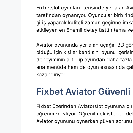
Fixbetslot oyunları içerisinde yer alan 
tarafından oynanıyor. Oyuncular birbirin
giriş yaparak kaliteli zaman geçirme imka
etkileyen en önemli detay üstün tema ve g
Aviator oyununda yer alan uçağın 3D gör
olduğu için kişiler kendisini oyunu içeri
deneyiminin artırılıp oyundan daha fazl
ana menüde hem de oyun esnasında çala
kazandırıyor.
Fixbet Aviator Güvenli
Fixbet üzerinden Aviatorslot oyununa gir
öğrenmek istiyor. Öğrenilmek istenen det
Aviator oyununu oynarken güven sorunu 