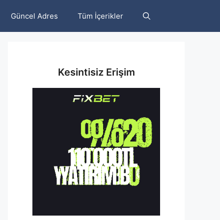
Güncel Adres
Tüm İçerikler
Kesintisiz Erişim