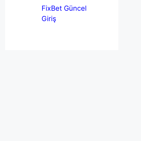
FixBet Güncel
Giriş