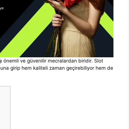
önemli ve güvenilir mecralardan biridir. Slot
una girip hem kaliteli zaman geçirebiliyor hem de