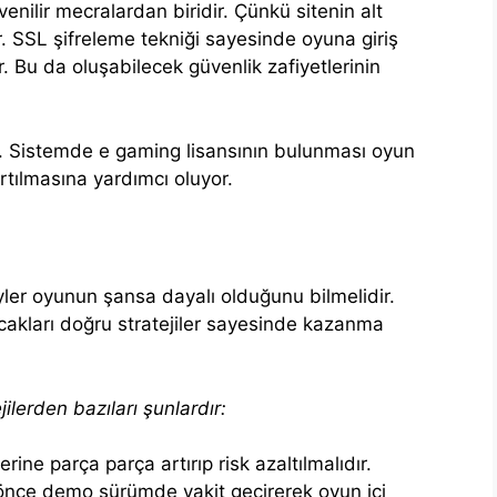
ilir mecralardan biridir. Çünkü sitenin alt
r. SSL şifreleme tekniği sayesinde oyuna giriş
or. Bu da oluşabilecek güvenlik zafiyetlerinin
or. Sistemde e gaming lisansının bulunması oyun
tılmasına yardımcı oluyor.
ler oyunun şansa dayalı olduğunu bilmelidir.
akları doğru stratejiler sayesinde kazanma
lerden bazıları şunlardır:
rine parça parça artırıp risk azaltılmalıdır.
ce demo sürümde vakit geçirerek oyun içi