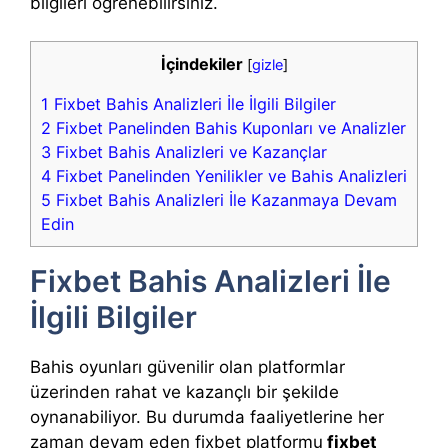
bilgileri öğrenebilirsiniz.
İçindekiler
[
gizle
]
1
Fixbet Bahis Analizleri İle İlgili Bilgiler
2
Fixbet Panelinden Bahis Kuponları ve Analizler
3
Fixbet Bahis Analizleri ve Kazançlar
4
Fixbet Panelinden Yenilikler ve Bahis Analizleri
5
Fixbet Bahis Analizleri İle Kazanmaya Devam
Edin
Fixbet Bahis Analizleri İle
İlgili Bilgiler
Bahis oyunları güvenilir olan platformlar
üzerinden rahat ve kazançlı bir şekilde
oynanabiliyor. Bu durumda faaliyetlerine her
zaman devam eden fixbet platformu
fixbet