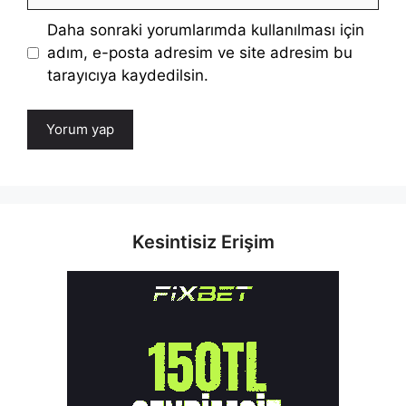
Daha sonraki yorumlarımda kullanılması için
adım, e-posta adresim ve site adresim bu
tarayıcıya kaydedilsin.
Kesintisiz Erişim