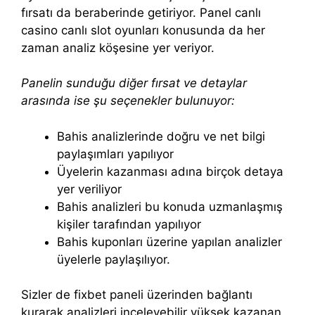
fırsatı da beraberinde getiriyor. Panel canlı
casino canlı slot oyunları konusunda da her
zaman analiz köşesine yer veriyor.
Panelin sunduğu diğer fırsat ve detaylar
arasında ise şu seçenekler bulunuyor:
Bahis analizlerinde doğru ve net bilgi
paylaşımları yapılıyor
Üyelerin kazanması adına birçok detaya
yer veriliyor
Bahis analizleri bu konuda uzmanlaşmış
kişiler tarafından yapılıyor
Bahis kuponları üzerine yapılan analizler
üyelerle paylaşılıyor.
Sizler de fixbet paneli üzerinden bağlantı
kurarak analizleri inceleyebilir yüksek kazanan