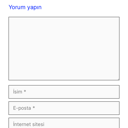
Yorum yapın
Yorum
İsim
E-
posta
İnternet
sitesi