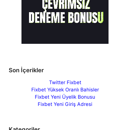
Fixbet guncel giris
Son İçerikler
Twitter Fixbet
Fixbet Yüksek Oranlı Bahisler
Fixbet Yeni Üyelik Bonusu
Fixbet Yeni Giriş Adresi
Kategoriler