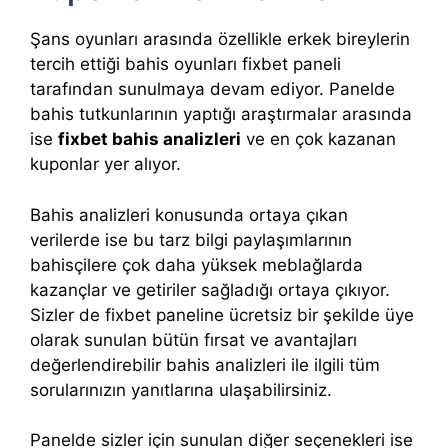
Şans oyunları arasında özellikle erkek bireylerin
tercih ettiği bahis oyunları fixbet paneli
tarafından sunulmaya devam ediyor. Panelde
bahis tutkunlarının yaptığı araştırmalar arasında
ise
fixbet bahis analizleri
ve en çok kazanan
kuponlar yer alıyor.
Bahis analizleri konusunda ortaya çıkan
verilerde ise bu tarz bilgi paylaşımlarının
bahisçilere çok daha yüksek meblağlarda
kazançlar ve getiriler sağladığı ortaya çıkıyor.
Sizler de fixbet paneline ücretsiz bir şekilde üye
olarak sunulan bütün fırsat ve avantajları
değerlendirebilir bahis analizleri ile ilgili tüm
sorularınızın yanıtlarına ulaşabilirsiniz.
Panelde sizler için sunulan diğer seçenekleri ise