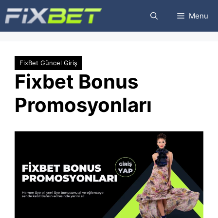
İçeriğe
Menu
atla
FixBet Güncel Giriş
Fixbet Bonus
Promosyonları