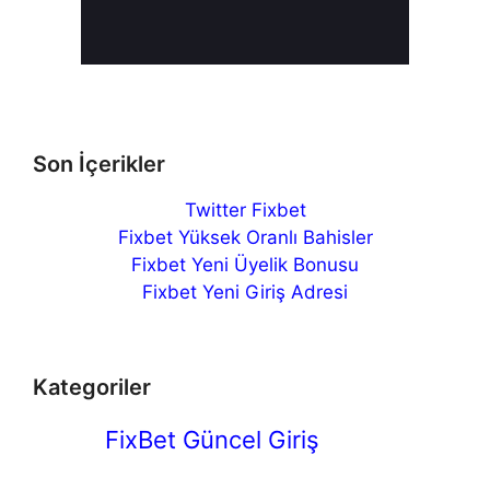
Fixbet guncel giris
Son İçerikler
Twitter Fixbet
Fixbet Yüksek Oranlı Bahisler
Fixbet Yeni Üyelik Bonusu
Fixbet Yeni Giriş Adresi
Kategoriler
FixBet Güncel Giriş