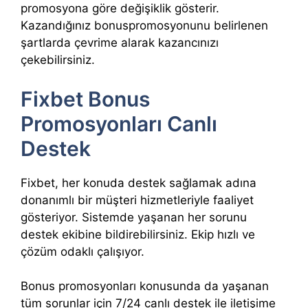
promosyona göre değişiklik gösterir.
Kazandığınız bonuspromosyonunu belirlenen
şartlarda çevrime alarak kazancınızı
çekebilirsiniz.
Fixbet Bonus
Promosyonları Canlı
Destek
Fixbet, her konuda destek sağlamak adına
donanımlı bir müşteri hizmetleriyle faaliyet
gösteriyor. Sistemde yaşanan her sorunu
destek ekibine bildirebilirsiniz. Ekip hızlı ve
çözüm odaklı çalışıyor.
Bonus promosyonları konusunda da yaşanan
tüm sorunlar için 7/24 canlı destek ile iletişime