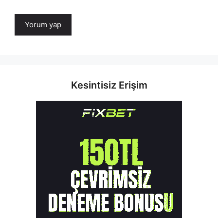
Kesintisiz Erişim