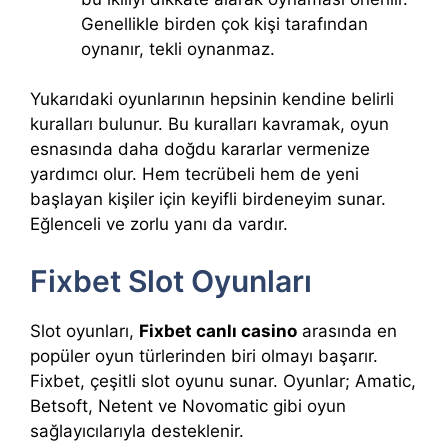
Genellikle birden çok kişi tarafından
oynanır, tekli oynanmaz.
Yukarıdaki oyunlarının hepsinin kendine belirli
kuralları bulunur. Bu kuralları kavramak, oyun
esnasında daha doğdu kararlar vermenize
yardımcı olur. Hem tecrübeli hem de yeni
başlayan kişiler için keyifli birdeneyim sunar.
Eğlenceli ve zorlu yanı da vardır.
Fixbet Slot Oyunları
Slot oyunları,
Fixbet canlı casino
arasında en
popüler oyun türlerinden biri olmayı başarır.
Fixbet, çeşitli slot oyunu sunar. Oyunlar; Amatic,
Betsoft, Netent ve Novomatic gibi oyun
sağlayıcılarıyla desteklenir.