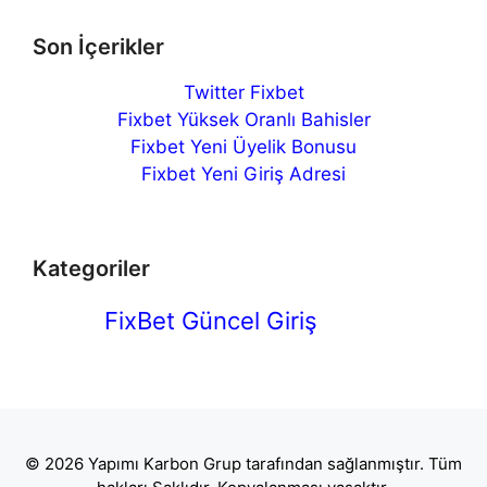
Son İçerikler
Twitter Fixbet
Fixbet Yüksek Oranlı Bahisler
Fixbet Yeni Üyelik Bonusu
Fixbet Yeni Giriş Adresi
Kategoriler
FixBet Güncel Giriş
© 2026 Yapımı Karbon Grup tarafından sağlanmıştır. Tüm