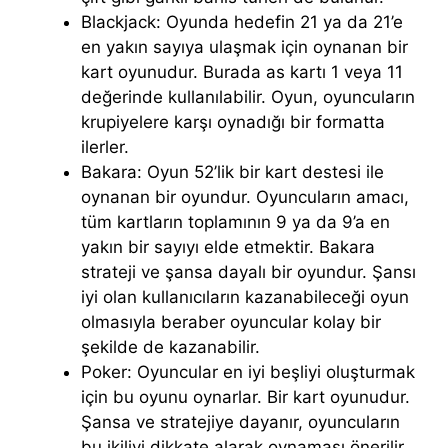
Blackjack: Oyunda hedefin 21 ya da 21’e
en yakın sayıya ulaşmak için oynanan bir
kart oyunudur. Burada as kartı 1 veya 11
değerinde kullanılabilir. Oyun, oyuncuların
krupiyelere karşı oynadığı bir formatta
ilerler.
Bakara: Oyun 52’lik bir kart destesi ile
oynanan bir oyundur. Oyuncuların amacı,
tüm kartların toplamının 9 ya da 9’a en
yakın bir sayıyı elde etmektir. Bakara
strateji ve şansa dayalı bir oyundur. Şansı
iyi olan kullanıcıların kazanabileceği oyun
olmasıyla beraber oyuncular kolay bir
şekilde de kazanabilir.
Poker: Oyuncular en iyi beşliyi oluşturmak
için bu oyunu oynarlar. Bir kart oyunudur.
Şansa ve stratejiye dayanır, oyuncuların
bu ikiliyi dikkate alarak oynaması önerilir.