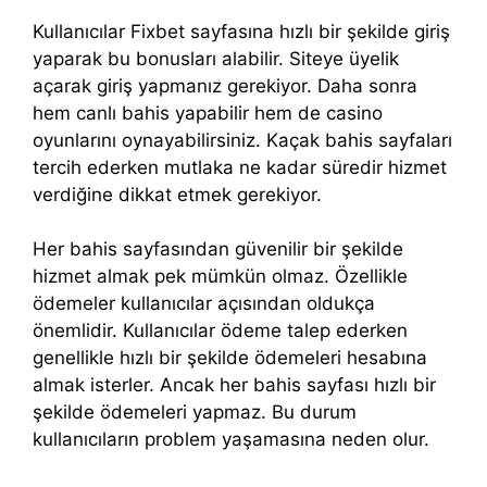
Kullanıcılar Fixbet sayfasına hızlı bir şekilde giriş
yaparak bu bonusları alabilir. Siteye üyelik
açarak giriş yapmanız gerekiyor. Daha sonra
hem canlı bahis yapabilir hem de casino
oyunlarını oynayabilirsiniz. Kaçak bahis sayfaları
tercih ederken mutlaka ne kadar süredir hizmet
verdiğine dikkat etmek gerekiyor.
Her bahis sayfasından güvenilir bir şekilde
hizmet almak pek mümkün olmaz. Özellikle
ödemeler kullanıcılar açısından oldukça
önemlidir. Kullanıcılar ödeme talep ederken
genellikle hızlı bir şekilde ödemeleri hesabına
almak isterler. Ancak her bahis sayfası hızlı bir
şekilde ödemeleri yapmaz. Bu durum
kullanıcıların problem yaşamasına neden olur.