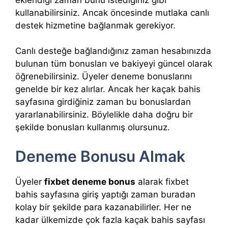
kullanabilirsiniz. Ancak öncesinde mutlaka canlı
destek hizmetine bağlanmak gerekiyor.
Canlı desteğe bağlandığınız zaman hesabınızda
bulunan tüm bonusları ve bakiyeyi güncel olarak
öğrenebilirsiniz. Üyeler deneme bonuslarını
genelde bir kez alırlar. Ancak her kaçak bahis
sayfasına girdiğiniz zaman bu bonuslardan
yararlanabilirsiniz. Böylelikle daha doğru bir
şekilde bonusları kullanmış olursunuz.
Deneme Bonusu Almak
Üyeler
fixbet deneme bonus
alarak fixbet
bahis sayfasına giriş yaptığı zaman buradan
kolay bir şekilde para kazanabilirler. Her ne
kadar ülkemizde çok fazla kaçak bahis sayfası