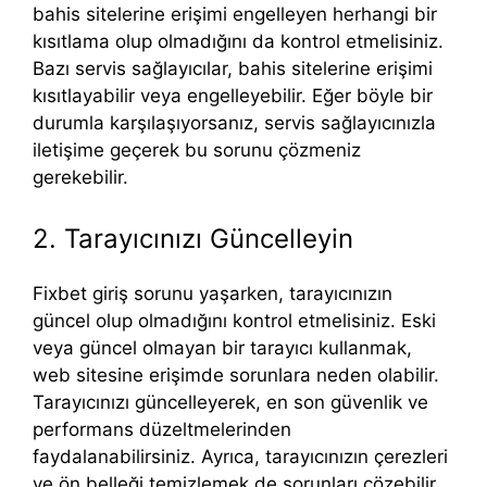
bahis sitelerine erişimi engelleyen herhangi bir
kısıtlama olup olmadığını da kontrol etmelisiniz.
Bazı servis sağlayıcılar, bahis sitelerine erişimi
kısıtlayabilir veya engelleyebilir. Eğer böyle bir
durumla karşılaşıyorsanız, servis sağlayıcınızla
iletişime geçerek bu sorunu çözmeniz
gerekebilir.
2. Tarayıcınızı Güncelleyin
Fixbet giriş sorunu yaşarken, tarayıcınızın
güncel olup olmadığını kontrol etmelisiniz. Eski
veya güncel olmayan bir tarayıcı kullanmak,
web sitesine erişimde sorunlara neden olabilir.
Tarayıcınızı güncelleyerek, en son güvenlik ve
performans düzeltmelerinden
faydalanabilirsiniz. Ayrıca, tarayıcınızın çerezleri
ve ön belleği temizlemek de sorunları çözebilir.