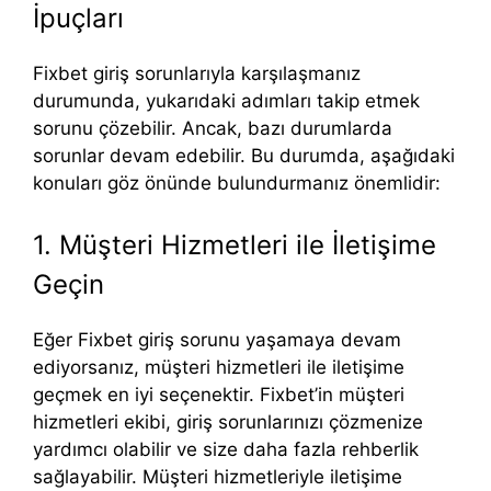
İpuçları
Fixbet giriş sorunlarıyla karşılaşmanız
durumunda, yukarıdaki adımları takip etmek
sorunu çözebilir. Ancak, bazı durumlarda
sorunlar devam edebilir. Bu durumda, aşağıdaki
konuları göz önünde bulundurmanız önemlidir:
1. Müşteri Hizmetleri ile İletişime
Geçin
Eğer Fixbet giriş sorunu yaşamaya devam
ediyorsanız, müşteri hizmetleri ile iletişime
geçmek en iyi seçenektir. Fixbet’in müşteri
hizmetleri ekibi, giriş sorunlarınızı çözmenize
yardımcı olabilir ve size daha fazla rehberlik
sağlayabilir. Müşteri hizmetleriyle iletişime