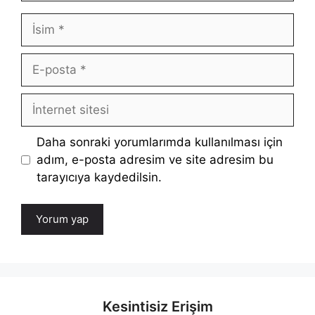
İsim
E-
posta
İnternet
sitesi
Daha sonraki yorumlarımda kullanılması için
adım, e-posta adresim ve site adresim bu
tarayıcıya kaydedilsin.
Kesintisiz Erişim