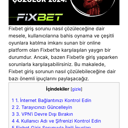
Fixbet giriş sorunu nasıl çözüleceğine dair
mesele, kullanıcılarına bahis oynama ve çeşitli
oyunlara katılma imkanı sunan bir online
platform olan Fixbet’te karşılaşılan yaygın bir
durumdur. Ancak, bazen Fixbet’e giriş yaparken
sorunlarla karşılaşabilirsiniz. Bu makalede,
Fixbet giriş sorunun nasıl çözülebileceğine dair
bazı önemli ipuçlarını paylaşacağız.
İçindekiler
[
gizle
]
1
1. İnternet Bağlantınızı Kontrol Edin
2
2. Tarayıcınızı Güncelleyin
3
3. VPN’i Devre Dışı Bırakın
4
4. Kullanıcı Adı ve Şifrenizi Kontrol Edin
5
Fixbet Giriş Sorunuyla İlgili İpuçları