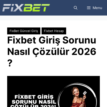
İçeriğe
Menu
atla
FixBet Güncel Giriş
Fixbet Hesap
Fixbet Giriş Sorunu
Nasıl Çözülür 2026
?