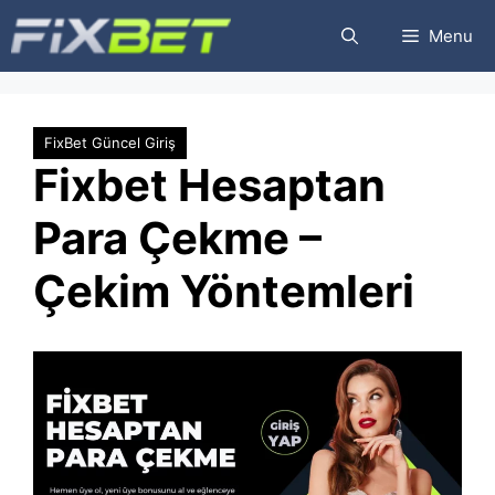
İçeriğe
Menu
atla
FixBet Güncel Giriş
Fixbet Hesaptan
Para Çekme –
Çekim Yöntemleri