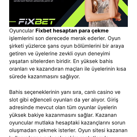
Oyuncular
Fixbet hesaptan para çekme
işlemlerini son derecede merak ederler. Oyun
şirketi yüzlerce şans oyun bölümlerini bir araya
getiren ve üyelerine zevkli oyun deneyimi
yaşatan sitelerden biridir. En yüksek bahis
oranları ve kazandıran maçları ile üyelerinin kısa
sürede kazanmasını sağlıyor.
Bahis seçeneklerinin yanı sıra, canlı casino ve
slot gibi eğlenceli oyunları da yer alıyor. Giriş
adresinde mevcut olan tüm oyunlar üyelerin
yüksek bakiye kazanmasını sağlar. Kazanan
oyuncular mutlaka hesaptaki kazançlarını sorun
oluşmadan çekmek isterler. Oyun sitesi kazanan