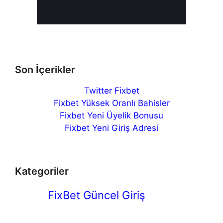
Fixbet guncel giris
Son İçerikler
Twitter Fixbet
Fixbet Yüksek Oranlı Bahisler
Fixbet Yeni Üyelik Bonusu
Fixbet Yeni Giriş Adresi
Kategoriler
FixBet Güncel Giriş