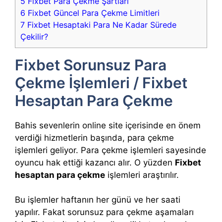
5
Fixbet Para Çekme Şartları
6
Fixbet Güncel Para Çekme Limitleri
7
Fixbet Hesaptaki Para Ne Kadar Sürede
Çekilir?
Fixbet Sorunsuz Para
Çekme İşlemleri / Fixbet
Hesaptan Para Çekme
Bahis sevenlerin online site içerisinde en önem
verdiği hizmetlerin başında, para çekme
işlemleri geliyor. Para çekme işlemleri sayesinde
oyuncu hak ettiği kazancı alır. O yüzden
Fixbet
hesaptan para çekme
işlemleri araştırılır.
Bu işlemler haftanın her günü ve her saati
yapılır. Fakat sorunsuz para çekme aşamaları