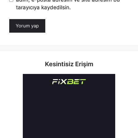
tarayıcıya kaydedilsin.
Kesintisiz Erişim