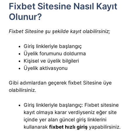
Fixbet Sitesine Nasıl Kayıt
Olunur?
Fixbet Sitesine şu şekilde kayıt olabilirsiniz;
Giriş linkleriyle başlangıç
Üyelik forumunu doldurma
Kişisel ve üyelik bilgileri
Üyelik aktivasyonu
Gibi adımlardan geçerek fixbet Sitesine üye
olabilirsiniz.
Giriş linkleriyle başlangıç: Fixbet sitesine
kayıt olmaya karar verdiyseniz eğer site
içinde yer alan güncel giriş linklerini
kullanarak
fixbet hızlı giriş
yapabilirsiniz.