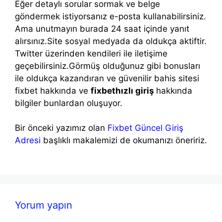
Eğer detaylı sorular sormak ve belge
göndermek istiyorsanız e-posta kullanabilirsiniz.
Ama unutmayın burada 24 saat içinde yanıt
alırsınız.Site sosyal medyada da oldukça aktiftir.
Twitter üzerinden kendileri ile iletişime
geçebilirsiniz.Görmüş olduğunuz gibi bonusları
ile oldukça kazandıran ve güvenilir bahis sitesi
fixbet hakkında ve
fixbethızlı giriş
hakkında
bilgiler bunlardan oluşuyor.
Bir önceki yazımız olan
Fixbet Güncel Giriş
Adresi
başlıklı makalemizi de okumanızı öneririz.
Yorum yapın