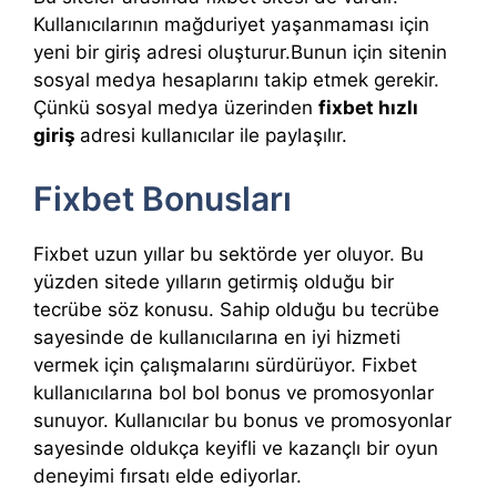
Kullanıcılarının mağduriyet yaşanmaması için
yeni bir giriş adresi oluşturur.Bunun için sitenin
sosyal medya hesaplarını takip etmek gerekir.
Çünkü sosyal medya üzerinden
fixbet hızlı
giriş
adresi kullanıcılar ile paylaşılır.
Fixbet Bonusları
Fixbet uzun yıllar bu sektörde yer oluyor. Bu
yüzden sitede yılların getirmiş olduğu bir
tecrübe söz konusu. Sahip olduğu bu tecrübe
sayesinde de kullanıcılarına en iyi hizmeti
vermek için çalışmalarını sürdürüyor. Fixbet
kullanıcılarına bol bol bonus ve promosyonlar
sunuyor. Kullanıcılar bu bonus ve promosyonlar
sayesinde oldukça keyifli ve kazançlı bir oyun
deneyimi fırsatı elde ediyorlar.