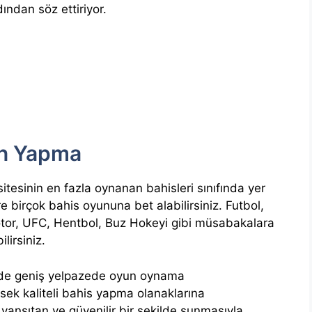
ından söz ettiriyor.
on Yapma
tesinin en fazla oynanan bahisleri sınıfında yer
 birçok bahis oyununa bet alabilirsiniz. Futbol,
Motor, UFC, Hentbol, Buz Hokeyi gibi müsabakalara
lirsiniz.
inde geniş yelpazede oyun oynama
sek kaliteli bahis yapma olanaklarına
 yansıtan ve güvenilir bir şekilde sunmasıyla