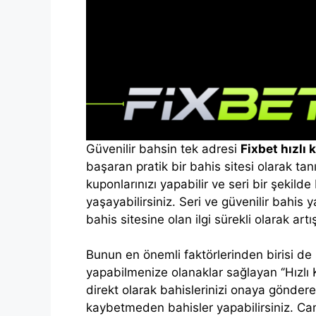
Güvenilir bahsin tek adresi
Fixbet hızlı
başaran pratik bir bahis sitesi olarak tanı
kuponlarınızı yapabilir ve seri bir şekild
yaşayabilirsiniz. Seri ve güvenilir bahis
bahis sitesine olan ilgi sürekli olarak artı
Bunun en önemli faktörlerinden birisi de s
yapabilmenize olanaklar sağlayan ‘’Hızlı K
direkt olarak bahislerinizi onaya gönderebi
kaybetmeden bahisler yapabilirsiniz. Canl