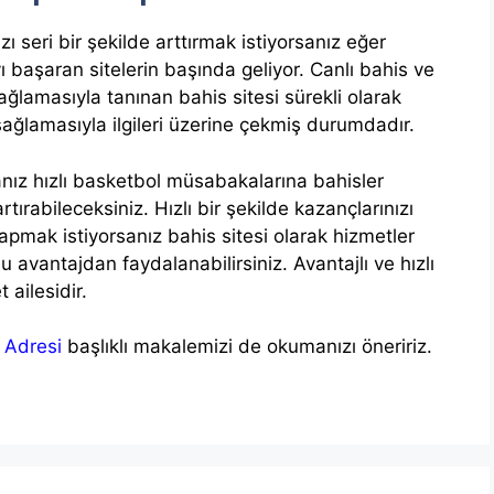
ı seri bir şekilde arttırmak istiyorsanız eğer
ı başaran sitelerin başında geliyor. Canlı bahis ve
ğlamasıyla tanınan bahis sitesi sürekli olarak
ağlamasıyla ilgileri üzerine çekmiş durumdadır.
ız hızlı basketbol müsabakalarına bahisler
tırabileceksiniz. Hızlı bir şekilde kazançlarınızı
 yapmak istiyorsanız bahis sitesi olarak hizmetler
 avantajdan faydalanabilirsiniz. Avantajlı ve hızlı
 ailesidir.
ş Adresi
başlıklı makalemizi de okumanızı öneririz.