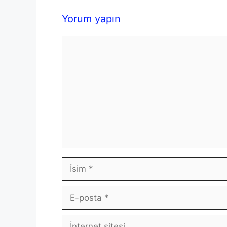
Yorum yapın
Yorum
İsim
E-
posta
İnternet