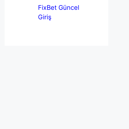
FixBet Güncel
Giriş