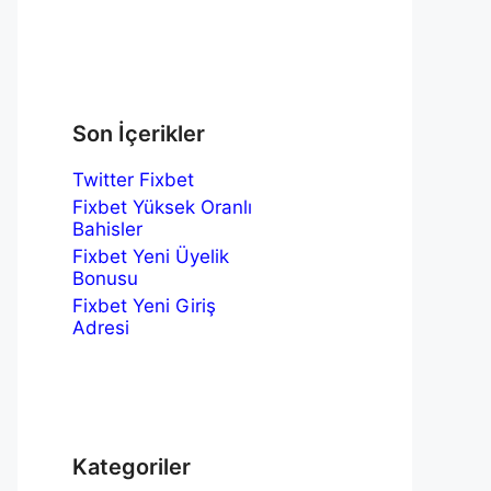
Fixbet guncel giris
Son İçerikler
Twitter Fixbet
Fixbet Yüksek Oranlı
Bahisler
Fixbet Yeni Üyelik
Bonusu
Fixbet Yeni Giriş
Adresi
Kategoriler