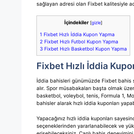
sağlayan adresi olan Fixbet kalitesiyle ad
İçindekiler
[
gizle
]
1
Fixbet Hızlı İddia Kupon Yapma
2
Fixbet Hızlı Futbol Kupon Yapma
3
Fixbet Hızlı Basketbol Kupon Yapma
Fixbet Hızlı İddia Kup
İddia bahisleri günümüzde Fixbet bahis si
alır. Spor müsabakaları başta olmak üzere
basketbol, voleybol, tenis, Formula 1, 
bahisler alarak hızlı iddia kuponları yapabi
Yapacağınız hızlı iddia kuponları sayes
seçeneklerinden yararlanabilecek ve yük
erişebileceksiniz. Canlı bahis deneyimini