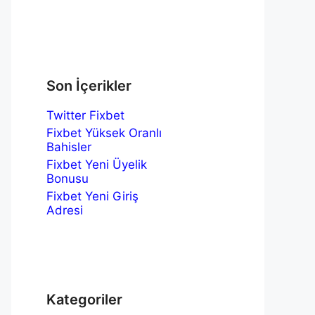
Fixbet guncel giris
Son İçerikler
Twitter Fixbet
Fixbet Yüksek Oranlı
Bahisler
Fixbet Yeni Üyelik
Bonusu
Fixbet Yeni Giriş
Adresi
Kategoriler