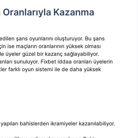
a Oranlarıyla Kazanma
dilen şans oyunlarını oluşturuyor. Bu şans
çin ise maçların oranlarının yüksek olması
ile üyeler güzel bir kazanç sağlayabiliyor.
nları sunuluyor. Fixbet iddaa oranları üyelerin
er farklı oyun sistemi ile de daha yüksek
yapılan bahislerden ikramiyeler kazanılabiliyor.