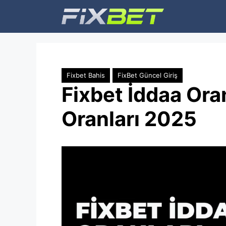
İçeriğe
atla
Fixbet Bahis
FixBet Güncel Giriş
Fixbet İddaa Oran
Oranları 2025