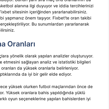
tbol alanına ilgi duyuyor ve iddia tercihlerinizi
xbet sitesinin içeriğinden yararlanabilirsiniz.
ibi yapmanız önem taşıyor. Fixbet’te oran takibi
gerçekleştiriliyor. Bu sunumlardan yararlanarak
lirsiniz.
a Oranları
ara yönelik olarak yapılan analizler oluşturuyor.
etmesini sağlayan analiz ve istatistiki bilgileri
oranları da yüksek oranlarla belirleniyor.
ptıklarında da iyi bir gelir elde ediyor.
rece yüksek olurken futbol maçlarından önce de
or. Yüksek oranlara bahis yapıldığında yüklü
klı oyun seçeneklerine yapılan bahislerden iyi