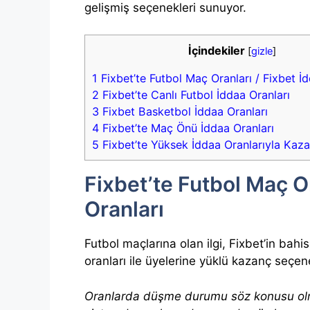
gelişmiş seçenekleri sunuyor.
İçindekiler
[
gizle
]
1
Fixbet’te Futbol Maç Oranları / Fixbet İ
2
Fixbet’te Canlı Futbol İddaa Oranları
3
Fixbet Basketbol İddaa Oranları
4
Fixbet’te Maç Önü İddaa Oranları
5
Fixbet’te Yüksek İddaa Oranlarıyla Kaz
Fixbet’te Futbol Maç Or
Oranları
Futbol maçlarına olan ilgi, Fixbet’in bahi
oranları ile üyelerine yüklü kazanç seçen
Oranlarda düşme durumu söz konusu olma