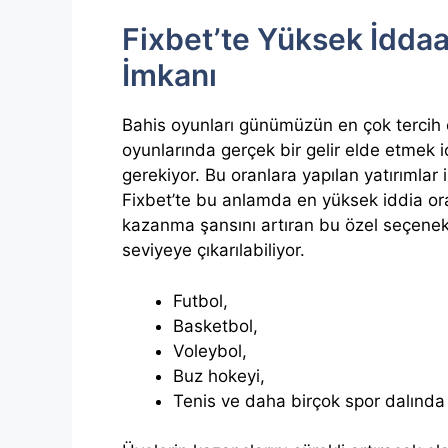
Fixbet’te Yüksek İdda
İmkanı
Bahis oyunları günümüzün en çok tercih e
oyunlarında gerçek bir gelir elde etmek i
gerekiyor. Bu oranlara yapılan yatırımlar 
Fixbet’te bu anlamda en yüksek iddia ora
kazanma şansını artıran bu özel seçenekl
seviyeye çıkarılabiliyor.
Futbol,
Basketbol,
Voleybol,
Buz hokeyi,
Tenis ve daha birçok spor dalında 