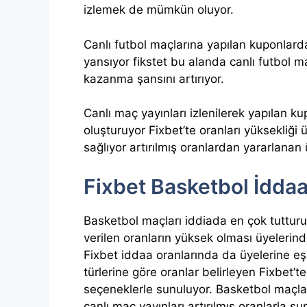
izlemek de mümkün oluyor.
Canlı futbol maçlarına yapılan kuponlard
yansıyor fikstet bu alanda canlı futbol m
kazanma şansını artırıyor.
Canlı maç yayınları izlenilerek yapılan 
oluşturuyor Fixbet’te oranları yüksekliği
sağlıyor artırılmış oranlardan yararlanan 
Fixbet Basketbol İddaa
Basketbol maçları iddiada en çok tuttur
verilen oranların yüksek olması üyelerind
Fixbet iddaa oranlarında da üyelerine eş
türlerine göre oranlar belirleyen Fixbet’
seçeneklerle sunuluyor. Basketbol maçları
canlı maç yayınları artırılmış oranlarla 