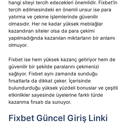
hangi siteyi tercih edecekleri önemlidir. Fixbet’in
tercih edilmesindeki en önemli unsur ise para
yatırma ve çekme işlemlerinde güvenilir
olmasıdır. Her ne kadar yüksek meblağlar
kazandıran siteler olsa da para çekimi
yapılmadığında kazanılan miktarların bir anlamı
olmuyor.
Fixbet ise hem yüksek kazanç getiriyor hem de
güvenilir bir şekilde paralarını çekmenizi
sağlıyor. Fixbet aynı zamanda sunduğu
fırsatlarla da dikkat çeker. İçerisinde
bulundurduğu yüksek yüzdeli bonuslar ve çeşitli
etkinlikler sayesinde üyelerine farklı türde
kazanma fırsatı da sunuyor.
Fixbet Güncel Giriş Linki