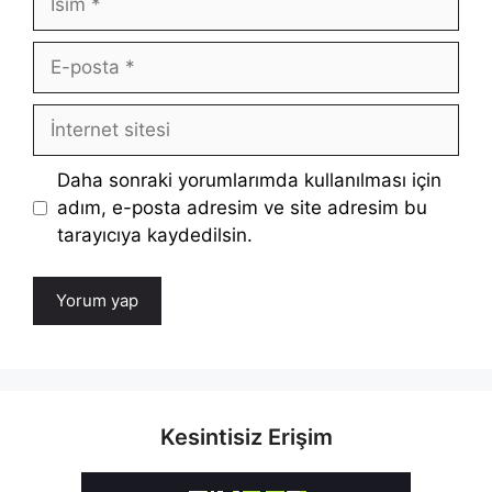
E-
posta
İnternet
sitesi
Daha sonraki yorumlarımda kullanılması için
adım, e-posta adresim ve site adresim bu
tarayıcıya kaydedilsin.
Kesintisiz Erişim