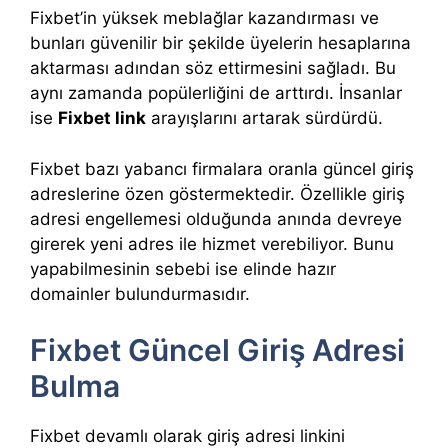
Fixbet’in yüksek meblağlar kazandırması ve
bunları güvenilir bir şekilde üyelerin hesaplarına
aktarması adından söz ettirmesini sağladı. Bu
aynı zamanda popülerliğini de arttırdı. İnsanlar
ise
Fixbet link
arayışlarını artarak sürdürdü.
Fixbet bazı yabancı firmalara oranla güncel giriş
adreslerine özen göstermektedir. Özellikle giriş
adresi engellemesi olduğunda anında devreye
girerek yeni adres ile hizmet verebiliyor. Bunu
yapabilmesinin sebebi ise elinde hazır
domainler bulundurmasıdır.
Fixbet Güncel Giriş Adresi
Bulma
Fixbet devamlı olarak giriş adresi linkini