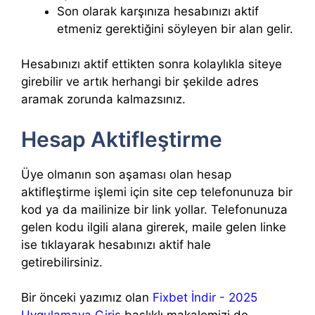
Son olarak karşınıza hesabınızı aktif
etmeniz gerektiğini söyleyen bir alan gelir.
Hesabınızı aktif ettikten sonra kolaylıkla siteye
girebilir ve artık herhangi bir şekilde adres
aramak zorunda kalmazsınız.
Hesap Aktifleştirme
Üye olmanın son aşaması olan hesap
aktifleştirme işlemi için site cep telefonunuza bir
kod ya da mailinize bir link yollar. Telefonunuza
gelen kodu ilgili alana girerek, maile gelen linke
ise tıklayarak hesabınızı aktif hale
getirebilirsiniz.
Bir önceki yazımız olan
Fixbet İndir - 2025