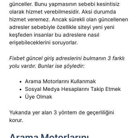
günceller. Bunu yapmasının sebebi kesintisiz
olarak hizmet verebilmesidir. Aksi durumda
hizmet veremez. Ancak sürekli olan güncellenen
adresler sebebiyle özellikle siteyi yeni yeni
keşfeden insanlar bu adreslere nasıl
erişebileceklerini soruyorlar.
Fixbet güncel giriş adreslerini bulmanın 3 farklı
yolu vardır. Bunlar ise şöyledir:
Arama Motorlarını Kullanmak
Sosyal Medya Hesaplarını Takip Etmek
Üye Olmak
Yukarıda yer alan 3 yöntem de geçerliliğini
korur.
Arama Motorlarını