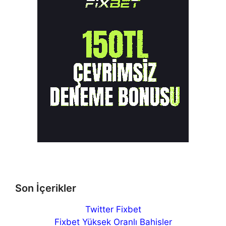
Fixbet guncel giris
Son İçerikler
Twitter Fixbet
Fixbet Yüksek Oranlı Bahisler