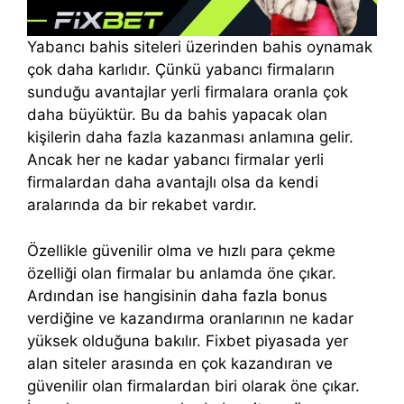
Yabancı bahis siteleri üzerinden bahis oynamak
çok daha karlıdır. Çünkü yabancı firmaların
sunduğu avantajlar yerli firmalara oranla çok
daha büyüktür. Bu da bahis yapacak olan
kişilerin daha fazla kazanması anlamına gelir.
Ancak her ne kadar yabancı firmalar yerli
firmalardan daha avantajlı olsa da kendi
aralarında da bir rekabet vardır.
Özellikle güvenilir olma ve hızlı para çekme
özelliği olan firmalar bu anlamda öne çıkar.
Ardından ise hangisinin daha fazla bonus
verdiğine ve kazandırma oranlarının ne kadar
yüksek olduğuna bakılır. Fixbet piyasada yer
alan siteler arasında en çok kazandıran ve
güvenilir olan firmalardan biri olarak öne çıkar.