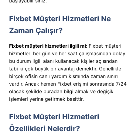
başlayabilirsiniz.
Fixbet Müşteri Hizmetleri Ne
Zaman Çalışır?
Fixbet müşteri hizmetleri ilgili mi:
Fixbet müşteri
hizmetleri
her gün ve her saat çalışmasından dolayı
bu durum ilgili alanı kullanacak kişiler açısından
tabi ki çok büyük bir avantaj demektir. Genellikle
birçok ofisin canlı yardım kısmında zaman sınırı
vardır. Ancak hemen Fixbet erişimi sonrasında 7/24
olacak şekilde buradan bilgi almak ve değişik
işlemleri yerine getirmek basittir.
Fixbet Müşteri Hizmetleri
Özellikleri Nelerdir?