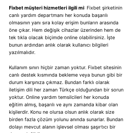
Fixbet müşteri hizmetleri ilgili mi
:
Fixbet
şirketinin
canlı yardım departmanı her konuda başarılı
olmasının yanı sıra kolay erişim bunların arasında
öne çıkar. Hem değişik cihazlar üzerinden hem de
tek tıkla olacak biçimde online olabilirsiniz. İşte
bunun ardından anlık olarak kullanıcı bilgileri
yazılmalıdır.
Kullanım sınırı hiçbir zaman yoktur.
Fixbet
sitesinin
canlı destek kısmında bekleme veya bunun gibi bir
durum karşınıza çıkmaz. Bundan farklı olarak
iletişim dili her zaman Türkçe olduğundan bir sorun
yoktur. Online yardım temsilcileri her konuda
eğitim almış, başarılı ve aynı zamanda kibar olan
kişilerdir. Konu ne olursa olsun anlık olarak size
birden fazla çözüm yolunu anında sunarlar. Bundan
dolayı mevcut alanın işlevsel olması şaşırtıcı bir