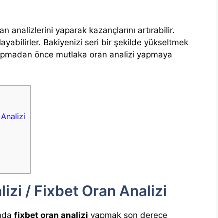
 analizlerini yaparak kazançlarını artırabilir.
tlayabilirler. Bakiyenizi seri bir şekilde yükseltmek
yapmadan önce mutlaka oran analizi yapmaya
Analizi
izi / Fixbet Oran Analizi
unda
fixbet oran analizi
yapmak son derece