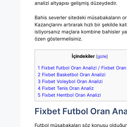
analizi altyapısı gelişmiş düzeydedir.
Bahis severler sitedeki müsabakaların oran
Kazançlarını artırarak hızlı bir şekilde ka
istiyorsanız maçlara kombine bahisler 
özen göstermelisiniz.
İçindekiler
[
gizle
]
1
Fixbet Futbol Oran Analizi / Fixbet Oran 
2
Fixbet Basketbol Oran Analizi
3
Fixbet Voleybol Oran Analizi
4
Fixbet Tenis Oran Analiz
5
Fixbet Hentbol Oran Analizi
Fixbet Futbol Oran Anal
Futbol müsabakaları söz konusu olduğ