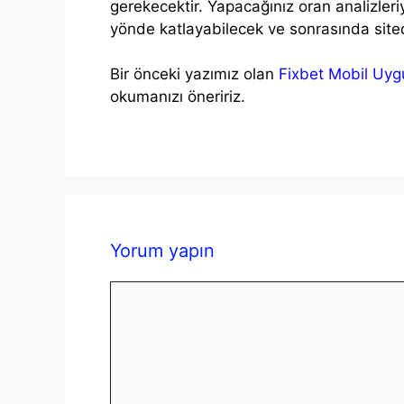
gerekecektir. Yapacağınız oran analizleriyl
yönde katlayabilecek ve sonrasında site
Bir önceki yazımız olan
Fixbet Mobil Uyg
okumanızı öneririz.
Yorum yapın
Yorum