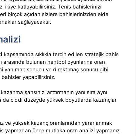
zı ikiye katlayabilirsiniz. Tenis bahislerinizi
i birçok açıdan sizlere bahislerinizden elde
anaklar sağlayacaktır.
alizi
i
kapsamında sıklıkla tercih edilen stratejik bahis
arı arasında bulunan hentbol oyunlarına oran
rinci yarı maç sonucu ve direkt maç sonucu gibi
 bahisler yapabilirsiniz.
 kazanma şansınızı arttırmanın yanı sıra aynı
 da ciddi düzeyde yüksek boyutlarda kazançlar
anız ve yüksek kazanç oranlarından yararlanmak
his yapmadan önce mutlaka oran analizi yapmanız