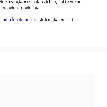
e kazançlarınızı çok hızlı bir şekilde yukarı
den çekebileceksiniz.
ulama İncelemesi
başlıklı makalemizi de