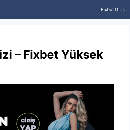
Fixbet Giriş
izi – Fixbet Yüksek