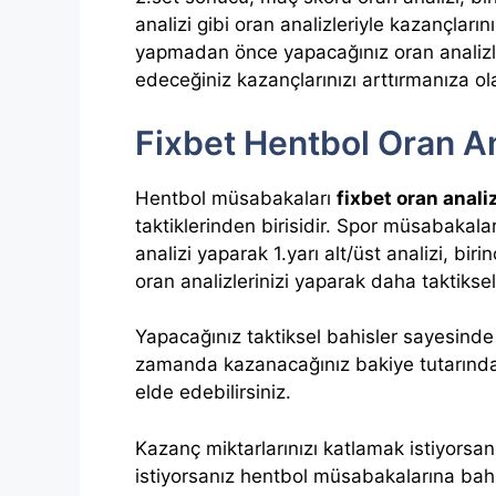
analizi gibi oran analizleriyle kazançlarını
yapmadan önce yapacağınız oran analizler
edeceğiniz kazançlarınızı arttırmanıza ol
Fixbet Hentbol Oran An
Hentbol müsabakaları
fixbet oran analiz
taktiklerinden birisidir. Spor müsabakal
analizi yaparak 1.yarı alt/üst analizi, bi
oran analizlerinizi yaparak daha taktiksel
Yapacağınız taktiksel bahisler sayesinde
zamanda kazanacağınız bakiye tutarında
elde edebilirsiniz.
Kazanç miktarlarınızı katlamak istiyors
istiyorsanız hentbol müsabakalarına ba