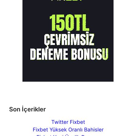
Fixbet guncel giris
Son İçerikler
Twitter Fixbet
Fixbet Yüksek Oranlı Bahisler