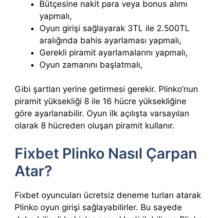
Bütçesine nakit para veya bonus alımı
yapmalı,
Oyun girişi sağlayarak 3TL ile 2.500TL
aralığında bahis ayarlaması yapmalı,
Gerekli piramit ayarlamalarını yapmalı,
Oyun zamanını başlatmalı,
Gibi şartları yerine getirmesi gerekir. Plinko’nun
piramit yüksekliği 8 ile 16 hücre yüksekliğine
göre ayarlanabilir. Oyun ilk açılışta varsayılan
olarak 8 hücreden oluşan piramit kullanır.
Fixbet Plinko Nasıl Çarpan
Atar?
Fixbet oyuncuları ücretsiz deneme turları atarak
Plinko oyun girişi sağlayabilirler. Bu sayede