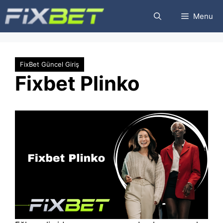
İçeriğe
Menu
atla
FixBet Güncel Giriş
Fixbet Plinko