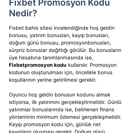
Fixbet Promosyon Kodu
Nedir?
Fixbet bahis sitesi incelendiğinde hoş geldin
bonusu, yatırım bonusları, kayıp bonusları,
doğum günü bonusu, promosyonbonusları,
sürpriz bonuslar dağıttığı görülür. Bu bonusların
üye hesabına tanımlanmasında ise,
Fixbetpromosyon kodu
kullanılır. Promosyon
kodunun oluşturulması için, öncelikle bonus
koşullarının yerine getirilmesi gerekir.
Oyuncu hoş geldin bonusun kodunu almak
istiyorsa, ilk yatırımını gerçekleştirmelidir. Günlü
yatırımlar bonuslarında ise, belirlenen finans
yönteminin minimum ödemesi gerçekleşmelidir.
Kayıp promosyon kodu için, günlük net
kayıpların oluşması gerekir. Doğum günü