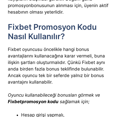
promosyonbonusunun alınması için, üyenin aktif
hesabının olması yeterlidir.
Fixbet Promosyon Kodu
Nasıl Kullanılır?
Fixbet oyuncusu öncelikle hangi bonus
avantajlarını kullanacağına karar vermeli, buna
ilişkin şartları oluşturmalıdır. Çünkü Fixbet aynı
anda birden fazla bonus teklifinde bulunabilir.
Ancak oyuncu tek bir seferde yalnız bir bonus
avantajını kullanabilir.
Oyuncu kullanabileceği bonusları görmek ve
Fixbetpromosyon kodu
sağlamak için;
Hesap girişi yapmalı,