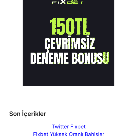
Fixbet guncel giris
Son İçerikler
Twitter Fixbet
Fixbet Yüksek Oranlı Bahisler