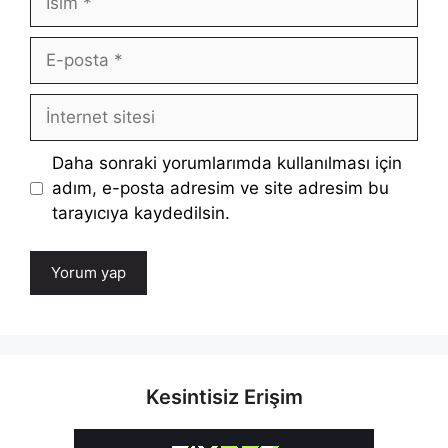
E-
posta
İnternet
sitesi
Daha sonraki yorumlarımda kullanılması için
adım, e-posta adresim ve site adresim bu
tarayıcıya kaydedilsin.
Kesintisiz Erişim