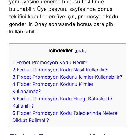
yeni üyesine deneme bonusu teklifinde
bulunabilir. Üye başvuru sayfasında bonus
teklifini kabul eden üye için, promosyon kodu
gönderilir. Onay sonrasında bonus para gibi
kullanılabilir.
İçindekiler
[
gizle
]
1
Fixbet Promosyon Kodu Nedir?
2
Fixbet Promosyon Kodu Nasıl Kullanılır?
3
Fixbet Promosyon Kodunu Kimler Kullanabilir?
4
Fixbet Promosyon Kodunu Kimler
Kullanamaz?
5
Fixbet Promosyon Kodu Hangi Bahislerde
Kullanılır?
6
Fixbet Promosyon Kodu Taleplerinde Nelere
Dikkat Edilmeli?