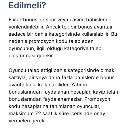
Edilmeli?
Fixbetbonusları spor veya casino bahislerine
yönlendirilebilir. Ancak tek bir bonus avantajı
sadece bir bahis kategorisinde kullanılabilir. Bu
nedenle promosyon kodu talep eden
oyuncunun, ilgili olduğu kategoriye talep
oluşturması gerekir.
Oyuncu talep ettiği bahis kategorisinde olmak
şartıyla, bir veya daha fazla bahislerde bonus
avantajlarını kullanabilirler. Yatırım
bonuslarından faydalanan hesaplar, kayıp telafi
bonuslarından faydalanamazlar. Promosyon
kodu hesaplarına tanımlanan oyuncular,
maksimum 72 saatlik süre içerisinde onay
vermeleri gerekir.