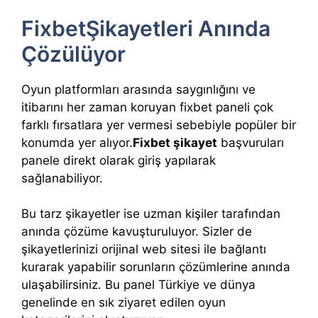
FixbetŞikayetleri Anında
Çözülüyor
Oyun platformları arasında saygınlığını ve
itibarını her zaman koruyan fixbet paneli çok
farklı fırsatlara yer vermesi sebebiyle popüler bir
konumda yer alıyor.
Fixbet şikayet
başvuruları
panele direkt olarak giriş yapılarak
sağlanabiliyor.
Bu tarz şikayetler ise uzman kişiler tarafından
anında çözüme kavuşturuluyor. Sizler de
şikayetlerinizi orijinal web sitesi ile bağlantı
kurarak yapabilir sorunların çözümlerine anında
ulaşabilirsiniz. Bu panel Türkiye ve dünya
genelinde en sık ziyaret edilen oyun