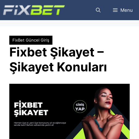
İçeriğe
Menu
atla
FixBet Güncel Giriş
Fixbet Şikayet –
Şikayet Konuları