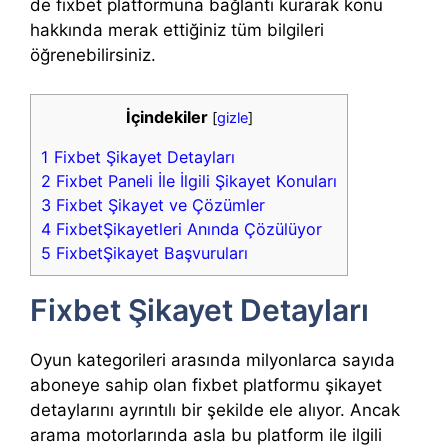
de fixbet platformuna bağlantı kurarak konu
hakkında merak ettiğiniz tüm bilgileri
öğrenebilirsiniz.
İçindekiler
[
gizle
]
1
Fixbet Şikayet Detayları
2
Fixbet Paneli İle İlgili Şikayet Konuları
3
Fixbet Şikayet ve Çözümler
4
FixbetŞikayetleri Anında Çözülüyor
5
FixbetŞikayet Başvuruları
Fixbet Şikayet Detayları
Oyun kategorileri arasında milyonlarca sayıda
aboneye sahip olan fixbet platformu şikayet
detaylarını ayrıntılı bir şekilde ele alıyor. Ancak
arama motorlarında asla bu platform ile ilgili