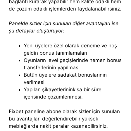
bağlantı kurarak yapabilir hem kalite odaklı hem
de çözüm odaklı işlemlerden faydalanabilirsiniz.
Panelde sizler için sunulan diğer avantajları ise
şu detaylar oluşturuyor:
Yeni üyelere özel olarak deneme ve hoş
geldin bonus tanımlamaları
Oyunların level geçişlerinde hemen bonus
transferlerinin yapılması
Bütün üyelere sadakat bonuslarının
verilmesi
Yapılan şikayetlerininkısa bir süre
içerisinde çözümlenmesi.
Fixbet paneline abone olarak sizler için sunulan
bu avantajları değerlendirebilir yüksek
meblağlarda nakit paralar kazanabilirsiniz.