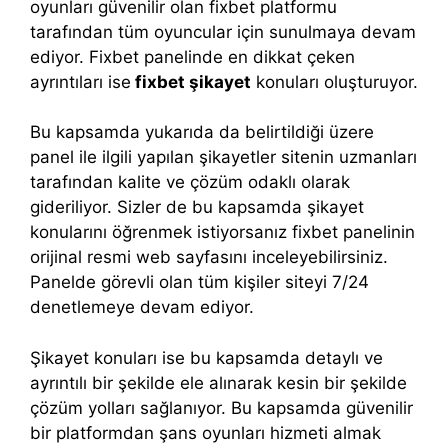
oyunları güvenilir olan fixbet platformu
tarafından tüm oyuncular için sunulmaya devam
ediyor. Fixbet panelinde en dikkat çeken
ayrıntıları ise
fixbet şikayet
konuları oluşturuyor.
Bu kapsamda yukarıda da belirtildiği üzere
panel ile ilgili yapılan şikayetler sitenin uzmanları
tarafından kalite ve çözüm odaklı olarak
gideriliyor. Sizler de bu kapsamda şikayet
konularını öğrenmek istiyorsanız fixbet panelinin
orijinal resmi web sayfasını inceleyebilirsiniz.
Panelde görevli olan tüm kişiler siteyi 7/24
denetlemeye devam ediyor.
Şikayet konuları ise bu kapsamda detaylı ve
ayrıntılı bir şekilde ele alınarak kesin bir şekilde
çözüm yolları sağlanıyor. Bu kapsamda güvenilir
bir platformdan şans oyunları hizmeti almak