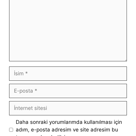
İsim
E-
posta
İnternet
sitesi
Daha sonraki yorumlarımda kullanılması için
adım, e-posta adresim ve site adresim bu