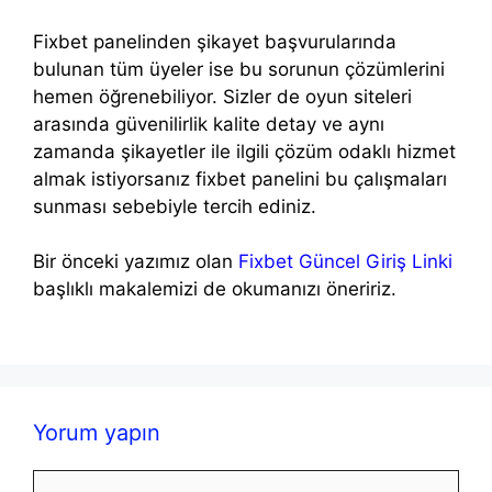
Fixbet panelinden şikayet başvurularında
bulunan tüm üyeler ise bu sorunun çözümlerini
hemen öğrenebiliyor. Sizler de oyun siteleri
arasında güvenilirlik kalite detay ve aynı
zamanda şikayetler ile ilgili çözüm odaklı hizmet
almak istiyorsanız fixbet panelini bu çalışmaları
sunması sebebiyle tercih ediniz.
Bir önceki yazımız olan
Fixbet Güncel Giriş Linki
başlıklı makalemizi de okumanızı öneririz.
Yorum yapın
Yorum