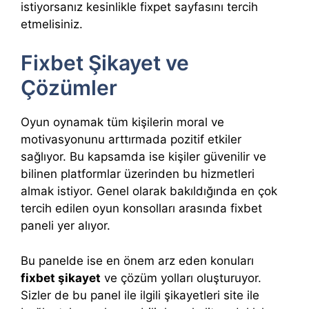
istiyorsanız kesinlikle fixpet sayfasını tercih
etmelisiniz.
Fixbet Şikayet ve
Çözümler
Oyun oynamak tüm kişilerin moral ve
motivasyonunu arttırmada pozitif etkiler
sağlıyor. Bu kapsamda ise kişiler güvenilir ve
bilinen platformlar üzerinden bu hizmetleri
almak istiyor. Genel olarak bakıldığında en çok
tercih edilen oyun konsolları arasında fixbet
paneli yer alıyor.
Bu panelde ise en önem arz eden konuları
fixbet şikayet
ve çözüm yolları oluşturuyor.
Sizler de bu panel ile ilgili şikayetleri site ile