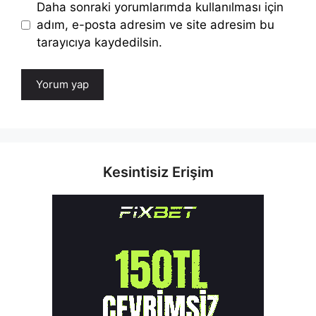
Daha sonraki yorumlarımda kullanılması için
adım, e-posta adresim ve site adresim bu
tarayıcıya kaydedilsin.
Kesintisiz Erişim