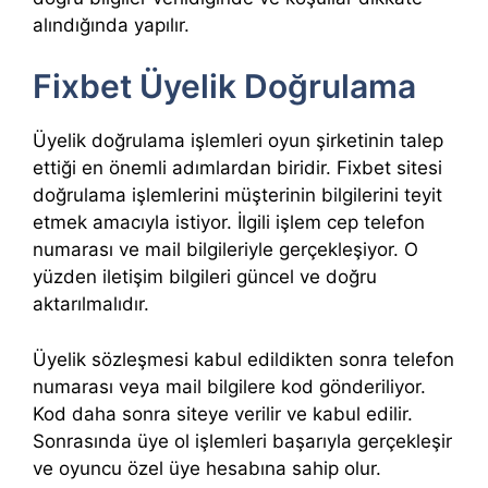
alındığında yapılır.
Fixbet Üyelik Doğrulama
Üyelik doğrulama işlemleri oyun şirketinin talep
ettiği en önemli adımlardan biridir. Fixbet sitesi
doğrulama işlemlerini müşterinin bilgilerini teyit
etmek amacıyla istiyor. İlgili işlem cep telefon
numarası ve mail bilgileriyle gerçekleşiyor. O
yüzden iletişim bilgileri güncel ve doğru
aktarılmalıdır.
Üyelik sözleşmesi kabul edildikten sonra telefon
numarası veya mail bilgilere kod gönderiliyor.
Kod daha sonra siteye verilir ve kabul edilir.
Sonrasında üye ol işlemleri başarıyla gerçekleşir
ve oyuncu özel üye hesabına sahip olur.