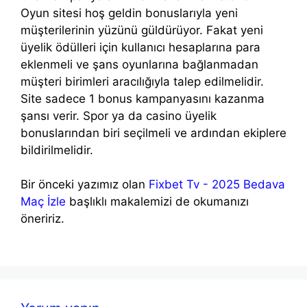
Oyun sitesi hoş geldin bonuslarıyla yeni
müşterilerinin yüzünü güldürüyor. Fakat yeni
üyelik ödülleri için kullanıcı hesaplarına para
eklenmeli ve şans oyunlarına bağlanmadan
müşteri birimleri aracılığıyla talep edilmelidir.
Site sadece 1 bonus kampanyasını kazanma
şansı verir. Spor ya da casino üyelik
bonuslarından biri seçilmeli ve ardından ekiplere
bildirilmelidir.
Bir önceki yazımız olan
Fixbet Tv - 2025 Bedava
Maç İzle
başlıklı makalemizi de okumanızı
öneririz.