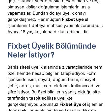
geçilir. Ancak sitede başka hesabı olan ve reşit
olmayan kişiler doğrulama işlemlerini asla
yapamazlar. Bundan dolayı üyelik onayı
gerçekleşmez. Her müşteri
Fixbet üye ol
işlemlerini 1 defaya mahsus yapmak zorundadır.
Ayrıca 18 yaş koşuluna dikkat edilmelidir.
Fixbet Üyelik Bölümünde
Neler İstiyor?
Bahis sitesi üyelik alanında ziyaretçilerinde hem
özel hemde hesap bilgileri talep ediyor. Form
içerisinde isim, soyad, doğum tarihi, cinsiyet,
şehir, adres, mail, cep telefonu, kullanıcı adı ve
şifre istiyor. Bu özel bilgilerin yanlış olduğu site
tarafından tespit edilirse üyelikte
gerçekleşmiyor. Sorunsuz
Fixbet üye ol
işlemleri
doğru bilgiler verildiğinde ve koşullar dikkate