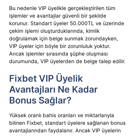
Bu nedenle VIP üyelikle gerçekleştirilen tüm
işlemler ve avantajlar güvenli bir şekilde
korunur. Standart üyeler 50.000TL ve üzerinde
çekim işlemi oluşturduklarında, kimlik
doğrulamak için belge sunmak zorundayken,
VIP üyeler için böyle bir zorunluluk yoktur.
Ancak işlemler sırasında şüphe oluşması
durumunda, VIP üyelerden de belge talep edilir.
Fixbet VIP Üyelik
Avantajları Ne Kadar
Bonus Sağlar?
Yüksek oranlı bahis oranları ve miktarlarıyla
bilinen Fixbet, standart üyelere sağlanan bonus
avantajlarından faydalanır. Ancak VIP üyelerin