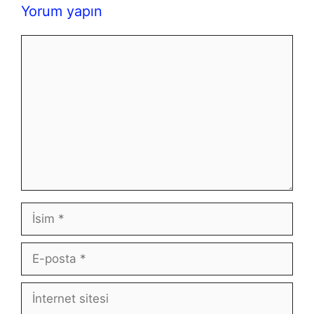
Yorum yapın
Yorum
İsim
E-
posta
İnternet
sitesi