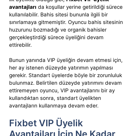
avantajları
da koşullar yerine getirildiği sürece
kullanılabilir. Bahis sitesi bununla ilgili bir
sınırlamaya gitmemiştir. Oyuncu bahis sitesinin
huzurunu bozmadığı ve organik bahisler
gerçekleştirdiği sürece üyeliğini devam
ettirebilir.
Bunun yanında VIP üyeliğin devam etmesi için,
her ay istenen düzeyde yatırımın yapılması
gerekir. Standart üyelerde böyle bir zorunluluk
bulunmaz. Belirtilen düzeyde yatırımını devam
ettiremeyen oyuncu, VIP avantajlarını bir ay
kullandıktan sonra, standart üyelikten
avantajların kullanmaya devam eder.
Fixbet VIP Üyelik
Avantajları İçin Ne Kadar