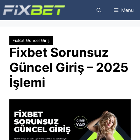
İçeriğe
Menu
atla
FixBet Güncel Giriş
Fixbet Sorunsuz
Güncel Giriş – 2025
İşlemi