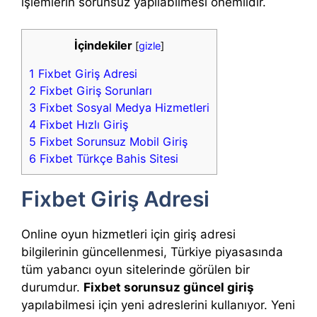
işlemlerin sorunsuz yapılabilmesi önemlidir.
İçindekiler
[
gizle
]
1
Fixbet Giriş Adresi
2
Fixbet Giriş Sorunları
3
Fixbet Sosyal Medya Hizmetleri
4
Fixbet Hızlı Giriş
5
Fixbet Sorunsuz Mobil Giriş
6
Fixbet Türkçe Bahis Sitesi
Fixbet Giriş Adresi
Online oyun hizmetleri için giriş adresi
bilgilerinin güncellenmesi, Türkiye piyasasında
tüm yabancı oyun sitelerinde görülen bir
durumdur.
Fixbet sorunsuz güncel giriş
yapılabilmesi için yeni adreslerini kullanıyor. Yeni