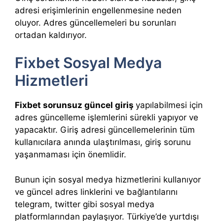
adresi erişimlerinin engellenmesine neden
oluyor. Adres güncellemeleri bu sorunları
ortadan kaldırıyor.
Fixbet Sosyal Medya
Hizmetleri
Fixbet sorunsuz güncel giriş
yapılabilmesi için
adres güncelleme işlemlerini sürekli yapıyor ve
yapacaktır. Giriş adresi güncellemelerinin tüm
kullanıcılara anında ulaştırılması, giriş sorunu
yaşanmaması için önemlidir.
Bunun için sosyal medya hizmetlerini kullanıyor
ve güncel adres linklerini ve bağlantılarını
telegram, twitter gibi sosyal medya
platformlarından paylaşıyor. Türkiye’de yurtdışı