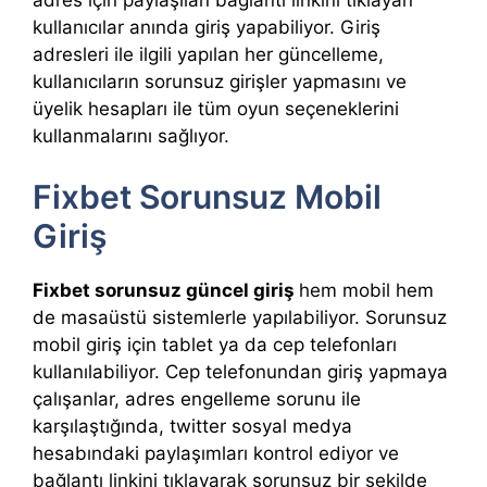
kullanıcılar anında giriş yapabiliyor. Giriş
adresleri ile ilgili yapılan her güncelleme,
kullanıcıların sorunsuz girişler yapmasını ve
üyelik hesapları ile tüm oyun seçeneklerini
kullanmalarını sağlıyor.
Fixbet Sorunsuz Mobil
Giriş
Fixbet sorunsuz güncel giriş
hem mobil hem
de masaüstü sistemlerle yapılabiliyor. Sorunsuz
mobil giriş için tablet ya da cep telefonları
kullanılabiliyor. Cep telefonundan giriş yapmaya
çalışanlar, adres engelleme sorunu ile
karşılaştığında, twitter sosyal medya
hesabındaki paylaşımları kontrol ediyor ve
bağlantı linkini tıklayarak sorunsuz bir şekilde