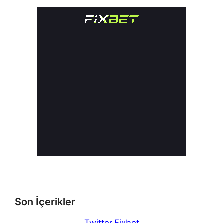
Fixbet guncel giris
Son İçerikler
Twitter Fixbet