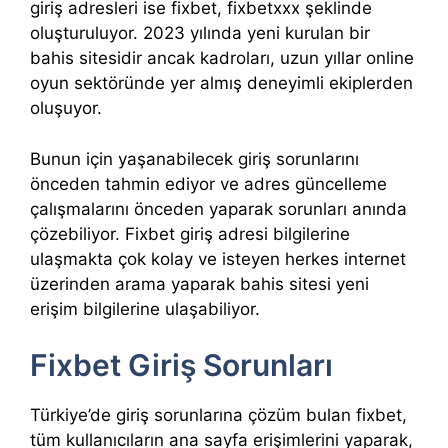
giriş adresleri ise fixbet, fixbetxxx şeklinde
oluşturuluyor. 2023 yılında yeni kurulan bir
bahis sitesidir ancak kadroları, uzun yıllar online
oyun sektöründe yer almış deneyimli ekiplerden
oluşuyor.
Bunun için yaşanabilecek giriş sorunlarını
önceden tahmin ediyor ve adres güncelleme
çalışmalarını önceden yaparak sorunları anında
çözebiliyor. Fixbet giriş adresi bilgilerine
ulaşmakta çok kolay ve isteyen herkes internet
üzerinden arama yaparak bahis sitesi yeni
erişim bilgilerine ulaşabiliyor.
Fixbet Giriş Sorunları
Türkiye’de giriş sorunlarına çözüm bulan fixbet,
tüm kullanıcıların ana sayfa erişimlerini yaparak,