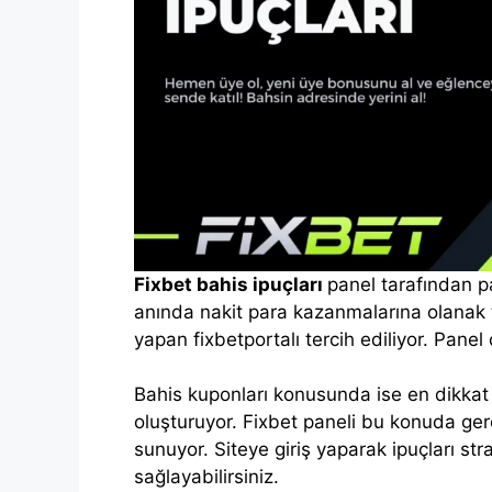
Fixbet bahis ipuçları
panel tarafından pa
anında nakit para kazanmalarına olanak 
yapan fixbetportalı tercih ediliyor. Panel
Bahis kuponları konusunda ise en dikkat ç
oluşturuyor. Fixbet paneli bu konuda gere
sunuyor. Siteye giriş yaparak ipuçları str
sağlayabilirsiniz.