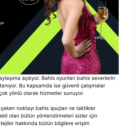
ylaşıma açılıyor. Bahis oyunları bahis severlerin
tanıyor. Bu kapsamda ise güvenli çalışmalar
 çok yönlü olarak hizmetler sunuyor.
eken noktayı bahis ipuçları ve taktikler
kli olan bütün yönlendirmeleri sizler için
atejiler hakkında bütün bilgilere erişim