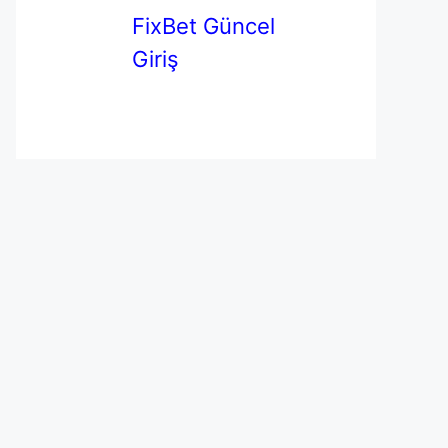
FixBet Güncel
Giriş