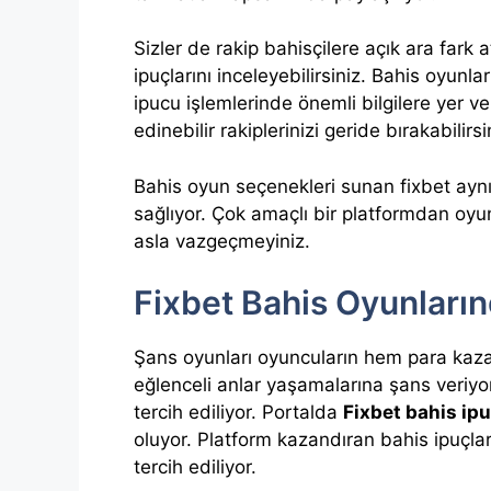
Sizler de rakip bahisçilere açık ara fark
ipuçlarını inceleyebilirsiniz. Bahis oyunl
ipucu işlemlerinde önemli bilgilere yer ver
edinebilir rakiplerinizi geride bırakabilirsi
Bahis oyun seçenekleri sunan fixbet aynı
sağlıyor. Çok amaçlı bir platformdan oyu
asla vazgeçmeyiniz.
Fixbet Bahis Oyunların
Şans oyunları oyuncuların hem para kaza
eğlenceli anlar yaşamalarına şans veriyo
tercih ediliyor. Portalda
Fixbet bahis ipu
oluyor. Platform kazandıran bahis ipuçlar
tercih ediliyor.