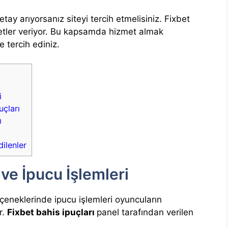
tay arıyorsanız siteyi tercih etmelisiniz. Fixbet
zmetler veriyor. Bu kapsamda hizmet almak
e tercih ediniz.
i
çları
ı
ilenler
ve İpucu İşlemleri
çeneklerinde ipucu işlemleri oyuncuların
r.
Fixbet bahis ipuçları
panel tarafından verilen