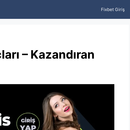
Fixbet Giriş
ları – Kazandıran