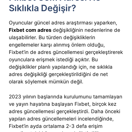
Sıklıkla Değişir?
Oyuncular güncel adres araştırması yaparken,
Fixbet com adres
değişikliğinin nedenlerine de
ulaşabilirler. Bu türden değişikliklerin
engellemeler karşı alınmış önlem olduğu,
Fixbet’in de adres güncellemesi gerçekleştirerek
oyunculara erişmek istediği açıktır. Bu
değişiklikler planlı yapılandığı için, ne sıklıkla
adres değişikliği gerçekleştirildiğini de net
olarak söylemek mümkün değil.
2023 yılının başlarında kurulumunu tamamlayan
ve yayın hayatına başlayan Fixbet, birçok kez
adres güncellemesi gerçekleştirdi. Daha önceki
yapılan adres güncellemeleri incelendiğinde,
Fixbet’in ayda ortalama 2-3 defa erişim