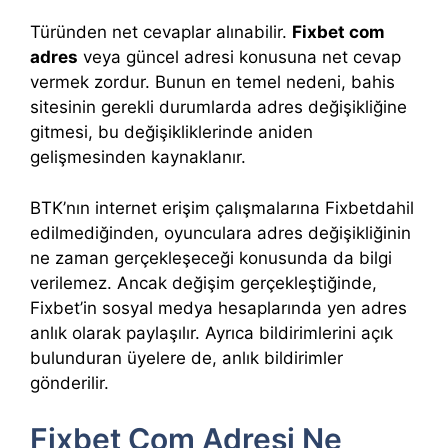
Türünden net cevaplar alınabilir.
Fixbet com
adres
veya güncel adresi konusuna net cevap
vermek zordur. Bunun en temel nedeni, bahis
sitesinin gerekli durumlarda adres değişikliğine
gitmesi, bu değişikliklerinde aniden
gelişmesinden kaynaklanır.
BTK’nın internet erişim çalışmalarına Fixbetdahil
edilmediğinden, oyunculara adres değişikliğinin
ne zaman gerçekleşeceği konusunda da bilgi
verilemez. Ancak değişim gerçekleştiğinde,
Fixbet’in sosyal medya hesaplarında yen adres
anlık olarak paylaşılır. Ayrıca bildirimlerini açık
bulunduran üyelere de, anlık bildirimler
gönderilir.
Fixbet Com Adresi Ne