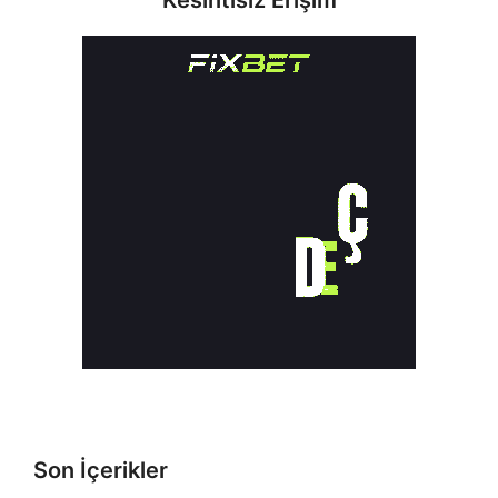
Kesintisiz Erişim
Fixbet guncel giris
Son İçerikler