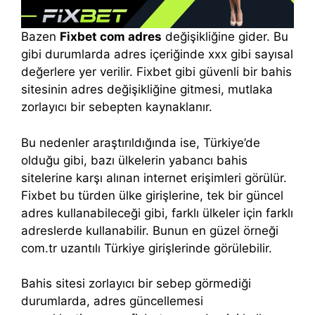
Bazen
Fixbet com adres
değişikliğine gider. Bu
gibi durumlarda adres içeriğinde xxx gibi sayısal
değerlere yer verilir. Fixbet gibi güvenli bir bahis
sitesinin adres değişikliğine gitmesi, mutlaka
zorlayıcı bir sebepten kaynaklanır.
Bu nedenler araştırıldığında ise, Türkiye’de
olduğu gibi, bazı ülkelerin yabancı bahis
sitelerine karşı alınan internet erişimleri görülür.
Fixbet bu türden ülke girişlerine, tek bir güncel
adres kullanabileceği gibi, farklı ülkeler için farklı
adreslerde kullanabilir. Bunun en güzel örneği
com.tr uzantılı Türkiye girişlerinde görülebilir.
Bahis sitesi zorlayıcı bir sebep görmediği
durumlarda, adres güncellemesi