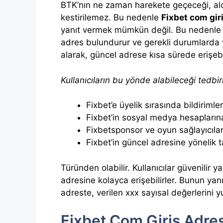
BTK’nın ne zaman harekete geçeceği, al
kestirilemez. Bu nedenle
Fixbet com gir
yanıt vermek mümkün değil. Bu nedenle Fi
adres bulundurur ve gerekli durumlarda ya
alarak, güncel adrese kısa sürede erişebil
Kullanıcıların bu yönde alabileceği tedbir
Fixbet’e üyelik sırasında bildiriml
Fixbet’in sosyal medya hesapların
Fixbetsponsor ve oyun sağlayıcılar
Fixbet’in güncel adresine yönelik
Türünden olabilir. Kullanıcılar güvenilir ya
adresine kolayca erişebilirler. Bunun yan
adreste, verilen xxx sayısal değerlerini 
Fixbet Com Giriş Adres