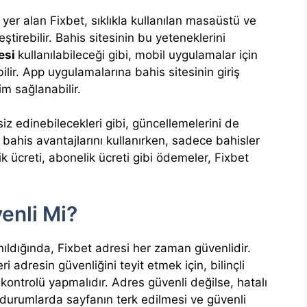
 yer alan Fixbet, sıklıkla kullanılan masaüstü ve
ştirebilir. Bahis sitesinin bu yeteneklerini
resi
kullanılabileceği gibi, mobil uygulamalar için
bilir. App uygulamalarına bahis sitesinin giriş
m sağlanabilir.
iz edinebilecekleri gibi, güncellemelerini de
ı bahis avantajlarını kullanırken, sadece bahisler
 ücreti, abonelik ücreti gibi ödemeler, Fixbet
enli Mi?
nıldığında, Fixbet adresi her zaman güvenlidir.
i adresin güvenliğini teyit etmek için, bilinçli
iş kontrolü yapmalıdır. Adres güvenli değilse, hatalı
i durumlarda sayfanın terk edilmesi ve güvenli