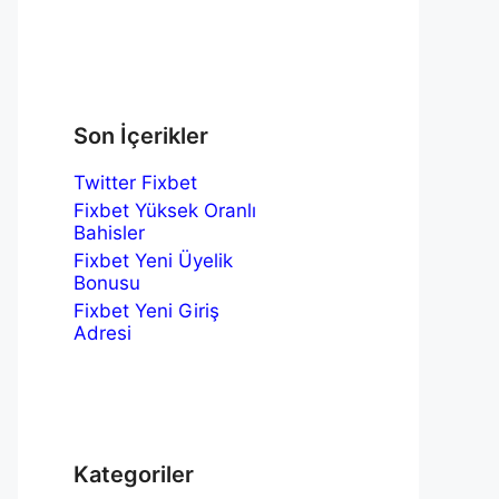
Fixbet guncel giris
Son İçerikler
Twitter Fixbet
Fixbet Yüksek Oranlı
Bahisler
Fixbet Yeni Üyelik
Bonusu
Fixbet Yeni Giriş
Adresi
Kategoriler