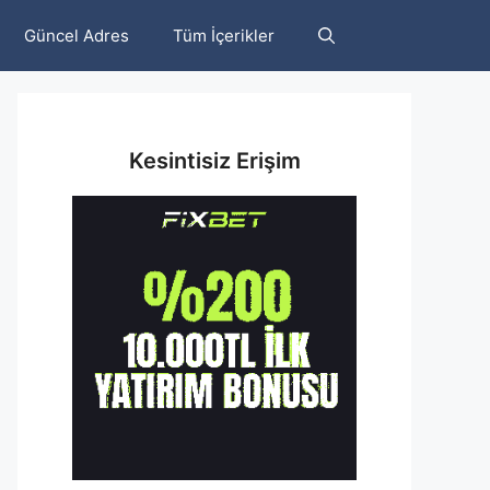
Güncel Adres
Tüm İçerikler
Kesintisiz Erişim