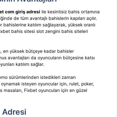
et com giriş adresi
ile kesintisiz bahis ortamına
diğinde de tüm avantajlı bahislerin kapıları açılır.
 bahislerine katılım sağlayarak, yüksek oranlı
xbet bahis sitesi slot zengini bahis siteleri
 en yüksek bütçeye kadar bahisler
bonus avantajları da oyuncuların bütçesine katsı
yunları katılım sağlar.
demo sürümlerinden istedikleri zaman
oynamak isteyen oyuncular için, rulet, poker,
s masaları, Fixbet oyuncuları için en güzel
 Adresi