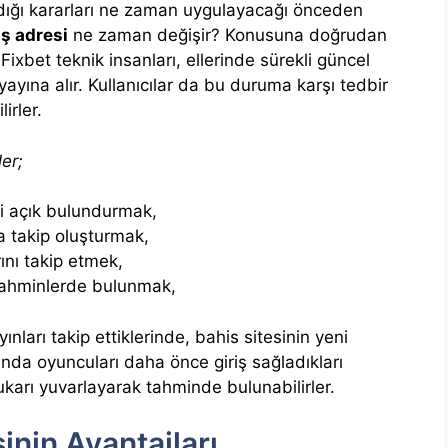
dığı kararları ne zaman uygulayacağı önceden
iş adresi
ne zaman değişir? Konusuna doğrudan
xbet teknik insanları, ellerinde sürekli güncel
yına alır. Kullanıcılar da bu duruma karşı tedbir
irler.
ler;
eri açık bulundurmak,
a takip oluşturmak,
ını takip etmek,
 tahminlerde bulunmak,
yınları takip ettiklerinde, bahis sitesinin yeni
ında oyuncuları daha önce giriş sağladıkları
yukarı yuvarlayarak tahminde bulunabilirler.
inin Avantajları