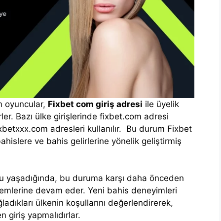
n oyuncular,
Fixbet com giriş adresi
ile üyelik
ler. Bazı ülke girişlerinde fixbet.com adresi
fixbetxxx.com adresleri kullanılır. Bu durum Fixbet
ahislere ve bahis gelirlerine yönelik geliştirmiş
unu yaşadığında, bu duruma karşı daha önceden
 işlemlerine devam eder. Yeni bahis deneyimleri
adıkları ülkenin koşullarını değerlendirerek,
 giriş yapmalıdırlar.