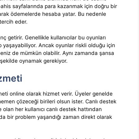
 bahis sayfalarında para kazanmak için doğru bir
larak ödemelerde hesaba yatar. Bu nedenle
tercih eder.
getirir. Genellikle kullanıcılar bu oyunları
yaşayabiliyor. Ancak oyunlar riskli olduğu için
tmeniz de mümkün olabilir. Aynı zamanda şansa
r şekilde oynamak gerekiyor.
zmeti
eti online olarak hizmet verir. Üyeler genelde
emen çözeceği birileri olsun ister. Canlı destek
e olan her kullanıcı canlı destek hattından
ında bir problem yaşandığı zaman direkt olarak