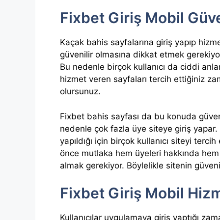
Fixbet Giriş Mobil Güv
Kaçak bahis sayfalarına giriş yapıp hiz
güvenilir olmasına dikkat etmek gerekiyo
Bu nedenle birçok kullanıcı da ciddi anl
hizmet veren sayfaları tercih ettiğiniz
olursunuz.
Fixbet bahis sayfası da bu konuda güvenil
nedenle çok fazla üye siteye giriş yapa
yapıldığı için birçok kullanıcı siteyi ter
önce mutlaka hem üyeleri hakkında hem d
almak gerekiyor. Böylelikle sitenin güveni
Fixbet Giriş Mobil Hizm
Kullanıcılar uygulamaya giriş yaptığı z