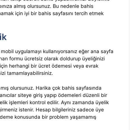
bınıza almış olursunuz. Bu nedenle bahis
mak için iyi bir bahis sayfasını tercih etmek
ik
i mobil uygulamayı kullanıyorsanız eğer ana sayfa
an formu ücretsiz olarak doldurup üyeliğinizi
ri için herhangi bir ücret ödemesi veya evrak
izi tamamlayabilirsiniz.
mış olursunuz. Harika çok bahis sayfasında
anıcılar
siteye giriş yapıp ödemeleri düzenli bir
ik işlemleri kontrol edilir. Aynı zamanda üyelik
 girmeniz istenir. Hesap bilgileriniz sadece üye
kle ödeme konusunda bir problem yaşamamış