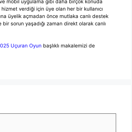
s ve mobil uygulama gibi daha birçok konuda
zmet verdiği için üye olan her bir kullanıcı
larına üyelik açmadan önce mutlaka canlı destek
le bir sorun yaşadığı zaman direkt olarak canlı
 2025 Uçuran Oyun
başlıklı makalemizi de