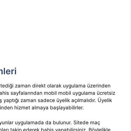
mleri
stediği zaman direkt olarak uygulama üzerinden
k bahis sayfalarından mobil mobil uygulama ücretsiz
riş yaptığı zaman sadece üyelik açılmalıdır. Üyelik
inden hizmet almaya başlayabilirler.
yunlar uygulamada da bulunur. Sitede maç
anları takip ederek bahis yapabilirsiniz. Böylelikle