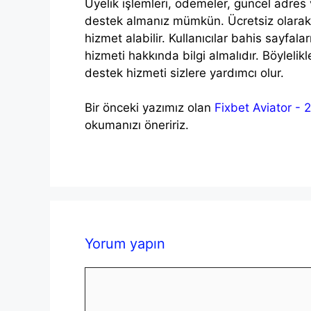
Üyelik işlemleri, ödemeler, güncel adre
destek almanız mümkün. Ücretsiz olarak hi
hizmet alabilir. Kullanıcılar bahis sayfa
hizmeti hakkında bilgi almalıdır. Böylelik
destek hizmeti sizlere yardımcı olur.
Bir önceki yazımız olan
Fixbet Aviator -
okumanızı öneririz.
Yorum yapın
Yorum