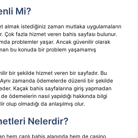
enli Mi?
met almak istediğiniz zaman mutlaka uygulamaların
r. Çok fazla hizmet veren bahis sayfası bulunur.
amda problemler yaşar. Ancak güvenilir olarak
 zaman bu konuda bir problem yaşamamış
ir bir şekilde hizmet veren bir sayfadır. Bu
r. Aynı zamanda ödemelerde düzenli bir şekilde
cih eder. Kaçak bahis sayfalarına giriş yapmadan
e ödemelerin nasıl yapıldığı hakkında bilgi
lir olup olmadığı da anlaşılmış olur.
etleri Nelerdir?
aman hem canlı bahis alanında hem de casino