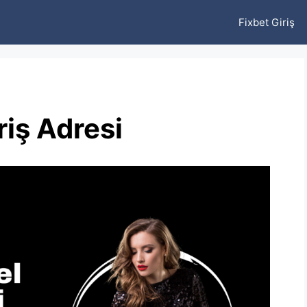
Fixbet Giriş
riş Adresi