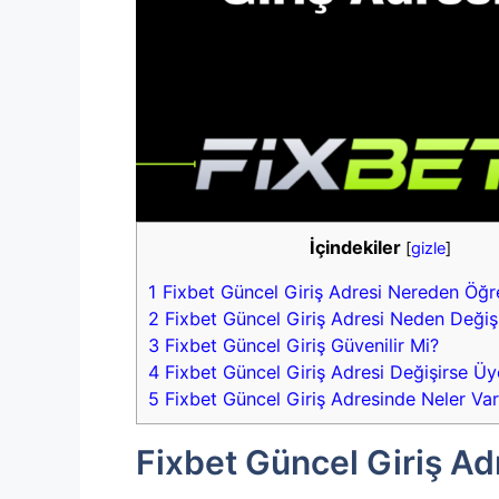
İçindekiler
[
gizle
]
1
Fixbet Güncel Giriş Adresi Nereden Öğre
2
Fixbet Güncel Giriş Adresi Neden Değiş
3
Fixbet Güncel Giriş Güvenilir Mi?
4
Fixbet Güncel Giriş Adresi Değişirse Üyel
5
Fixbet Güncel Giriş Adresinde Neler Va
Fixbet Güncel Giriş Ad