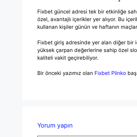
Fixbet güncel adresi tek bir etkinliğe sah
özel, avantajlı içerikler yer alıyor. Bu içer
kullanan kişiler günün ve haftanın maçlar
Fixbet giriş adresinde yer alan diğer bir 
yüksek çarpan değerlerine sahip özel slot
kaliteli vakit geçirebiliyor.
Bir önceki yazımız olan
Fixbet Plinko
başl
Yorum yapın