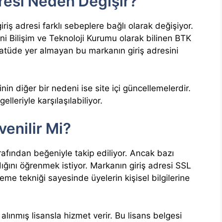
resi Neden Değişir?
riş adresi farklı sebeplere bağlı olarak değişiyor.
i Bilişim ve Teknoloji Kurumu olarak bilinen BTK
tatüde yer almayan bu markanın giriş adresini
nin diğer bir nedeni ise site içi güncellemelerdir.
lleriyle karşılaşılabiliyor.
venilir Mi?
arafından beğeniyle takip ediliyor. Ancak bazı
adığını öğrenmek istiyor. Markanın giriş adresi SSL
leme tekniği sayesinde üyelerin kişisel bilgilerine
ınmış lisansla hizmet verir. Bu lisans belgesi