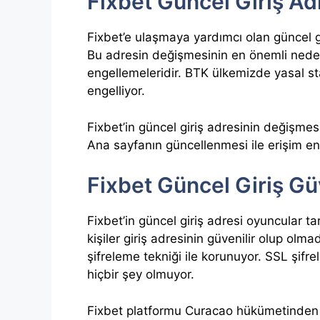
Fixbet Güncel Giriş Ad
Fixbet’e ulaşmaya yardımcı olan güncel gi
Bu adresin değişmesinin en önemli neden
engellemeleridir. BTK ülkemizde yasal s
engelliyor.
Fixbet’in güncel giriş adresinin değişmesi
Ana sayfanın güncellenmesi ile erişim enge
Fixbet Güncel Giriş Gü
Fixbet’in güncel giriş adresi oyuncular t
kişiler giriş adresinin güvenilir olup olm
şifreleme tekniği ile korunuyor. SSL şifre
hiçbir şey olmuyor.
Fixbet platformu Curacao hükümetinden al