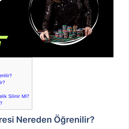
nilir?
ir?
ik Silinir Mi?
r?
resi Nereden Öğrenilir?