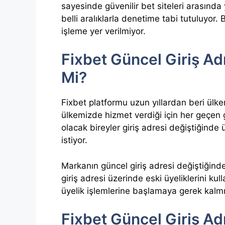
sayesinde güvenilir bet siteleri arasınd
belli aralıklarla denetime tabi tutuluyor
işleme yer verilmiyor.
Fixbet Güncel Giriş Adr
Mi?
Fixbet platformu uzun yıllardan beri ülke
ülkemizde hizmet verdiği için her geçen
olacak bireyler giriş adresi değiştiğinde 
istiyor.
Markanın güncel giriş adresi değiştiğinde 
giriş adresi üzerinde eski üyeliklerini k
üyelik işlemlerine başlamaya gerek kalmı
Fixbet Güncel Giriş Ad