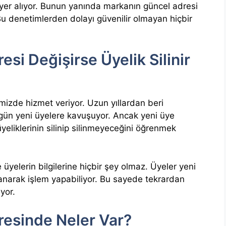
a yer alıyor. Bunun yanında markanın güncel adresi
. Bu denetimlerden dolayı güvenilir olmayan hiçbir
esi Değişirse Üyelik Silinir
mizde hizmet veriyor. Uzun yıllardan beri
 gün yeni üyelere kavuşuyor. Ancak yeni üye
üyeliklerinin silinip silinmeyeceğini öğrenmek
üyelerin bilgilerine hiçbir şey olmaz. Üyeler yeni
ullanarak işlem yapabiliyor. Bu sayede tekrardan
yor.
resinde Neler Var?