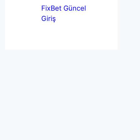
FixBet Güncel
Giriş