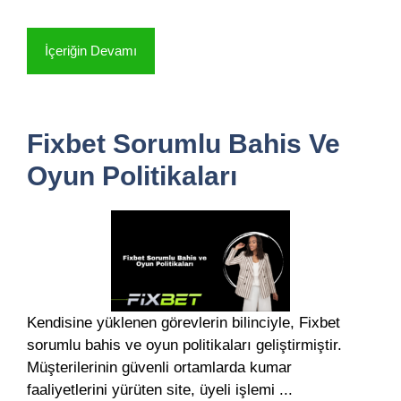
İçeriğin Devamı
Fixbet Sorumlu Bahis Ve
Oyun Politikaları
Kendisine yüklenen görevlerin bilinciyle, Fixbet
sorumlu bahis ve oyun politikaları geliştirmiştir.
Müşterilerinin güvenli ortamlarda kumar
faaliyetlerini yürüten site, üyeli işlemi ...