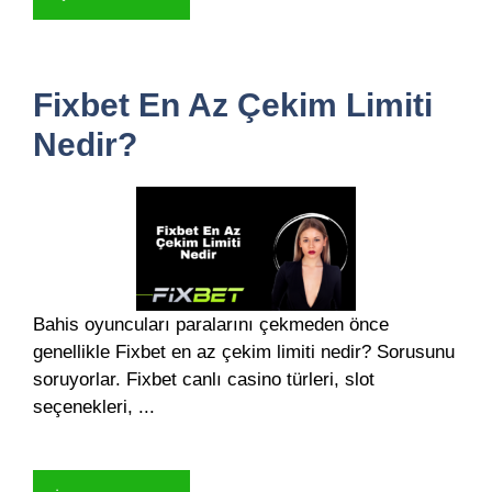
Fixbet En Az Çekim Limiti
Nedir?
Bahis oyuncuları paralarını çekmeden önce
genellikle Fixbet en az çekim limiti nedir? Sorusunu
soruyorlar. Fixbet canlı casino türleri, slot
seçenekleri, ...