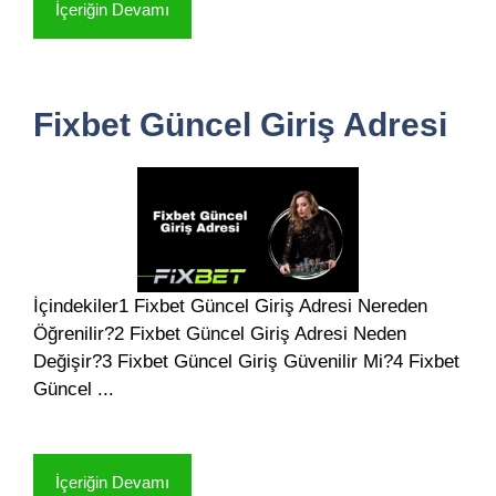
İçeriğin Devamı
Fixbet Güncel Giriş Adresi
İçindekiler1 Fixbet Güncel Giriş Adresi Nereden
Öğrenilir?2 Fixbet Güncel Giriş Adresi Neden
Değişir?3 Fixbet Güncel Giriş Güvenilir Mi?4 Fixbet
Güncel ...
İçeriğin Devamı