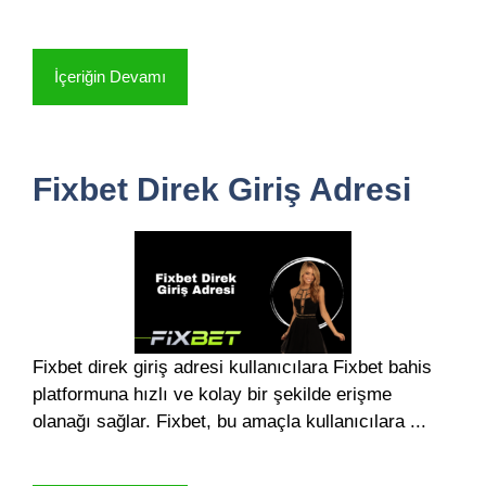
İçeriğin Devamı
Fixbet Direk Giriş Adresi
Fixbet direk giriş adresi kullanıcılara Fixbet bahis
platformuna hızlı ve kolay bir şekilde erişme
olanağı sağlar. Fixbet, bu amaçla kullanıcılara ...