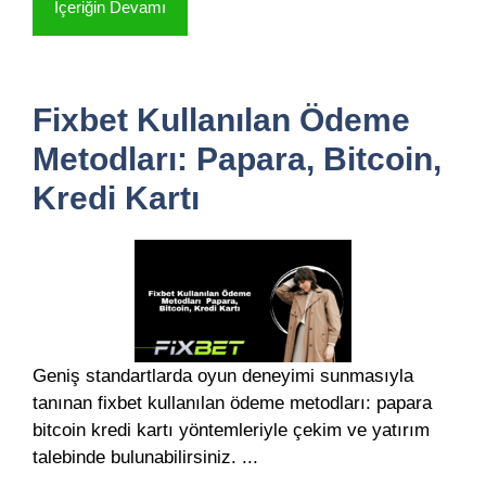
İçeriğin Devamı
Fixbet Kullanılan Ödeme
Metodları: Papara, Bitcoin,
Kredi Kartı
Geniş standartlarda oyun deneyimi sunmasıyla
tanınan fixbet kullanılan ödeme metodları: papara
bitcoin kredi kartı yöntemleriyle çekim ve yatırım
talebinde bulunabilirsiniz. ...